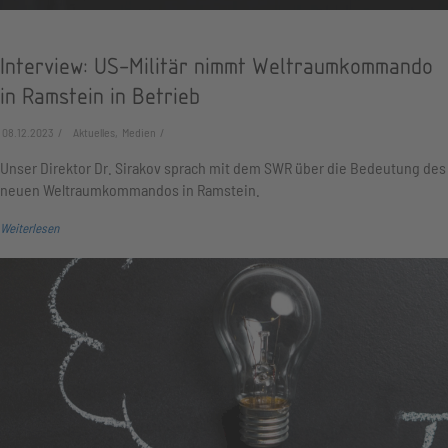
Interview: US-Militär nimmt Weltraumkommando
in Ramstein in Betrieb
08.12.2023
Aktuelles, Medien
Unser Direktor Dr. Sirakov sprach mit dem SWR über die Bedeutung des
neuen Weltraumkommandos in Ramstein.
Weiterlesen