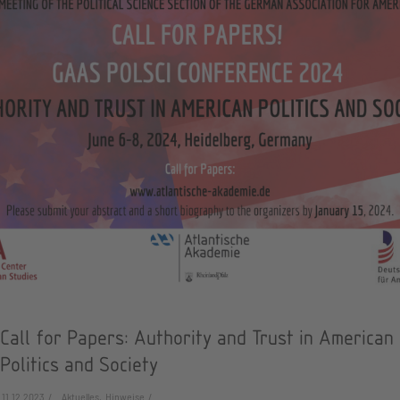
Call for Papers: Authority and Trust in American
Politics and Society
11.12.2023
Aktuelles, Hinweise