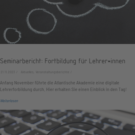
Seminarbericht: Fortbildung für Lehrer*innen
21.11.2023
Aktuelles, Veranstaltungsberichte
Anfang November führte die Atlantische Akademie eine digitale
Lehrerforbildung durch. Hier erhalten Sie einen Einblick in den Tag!
Weiterlesen