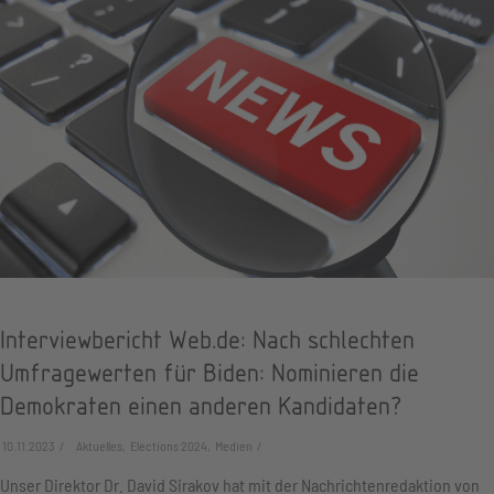
Interviewbericht Web.de: Nach schlechten
Umfragewerten für Biden: Nominieren die
Demokraten einen anderen Kandidaten?
10.11.2023
Aktuelles, Elections 2024, Medien
Unser Direktor Dr. David Sirakov hat mit der Nachrichtenredaktion von