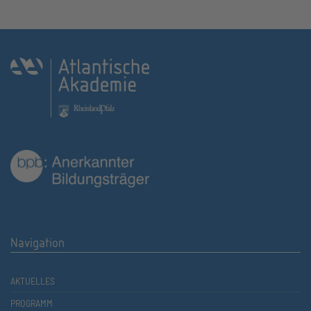
Navigation
AKTUELLES
PROGRAMM