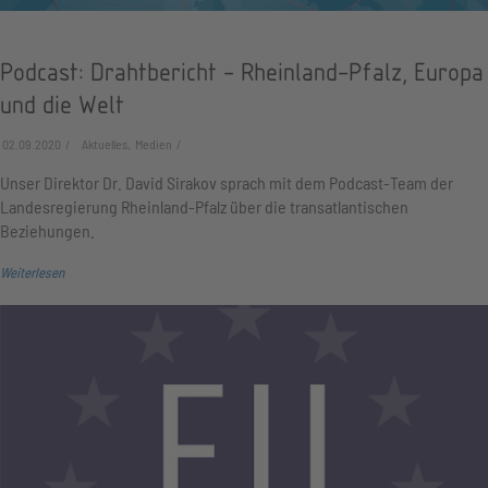
Podcast: Drahtbericht - Rheinland-Pfalz, Europa
und die Welt
02.09.2020
Aktuelles, Medien
Unser Direktor Dr. David Sirakov sprach mit dem Podcast-Team der
Landesregierung Rheinland-Pfalz über die transatlantischen
Beziehungen.
Weiterlesen