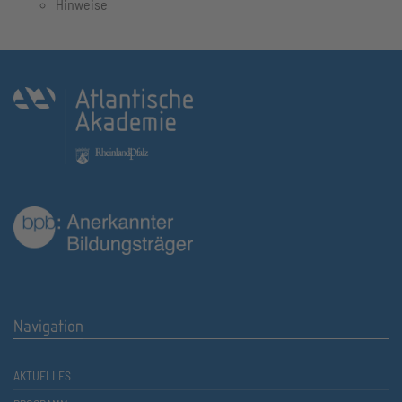
Hinweise
Navigation
AKTUELLES