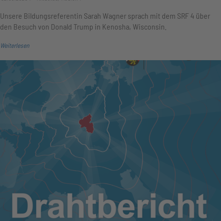
Unsere Bildungsreferentin Sarah Wagner sprach mit dem SRF 4 über
den Besuch von Donald Trump in Kenosha, Wisconsin.
Weiterlesen