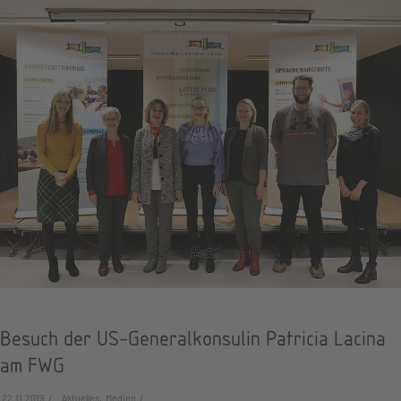
Besuch der US-Generalkonsulin Patricia Lacina
am FWG
22.11.2019
Aktuelles, Medien