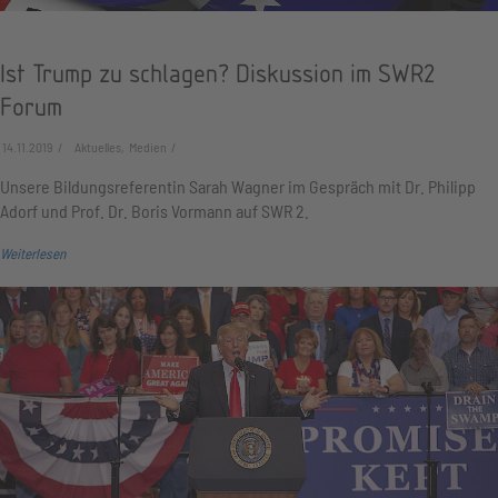
Ist Trump zu schlagen? Diskussion im SWR2
Forum
14.11.2019
Aktuelles, Medien
Unsere Bildungsreferentin Sarah Wagner im Gespräch mit Dr. Philipp
Adorf und Prof. Dr. Boris Vormann auf SWR 2.
Weiterlesen