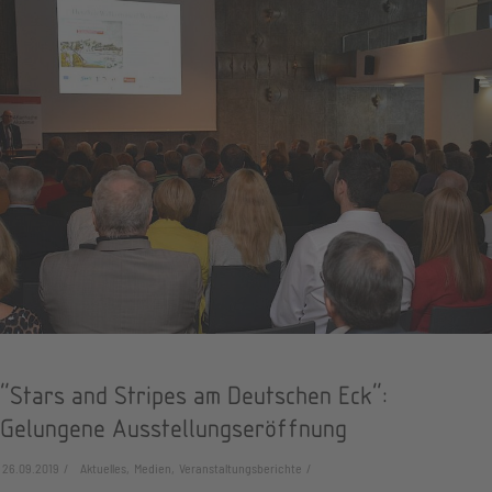
"Stars and Stripes am Deutschen Eck":
Gelungene Ausstellungseröffnung
26.09.2019
Aktuelles, Medien, Veranstaltungsberichte