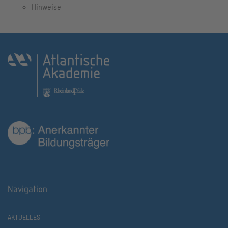
Hinweise
Navigation
AKTUELLES