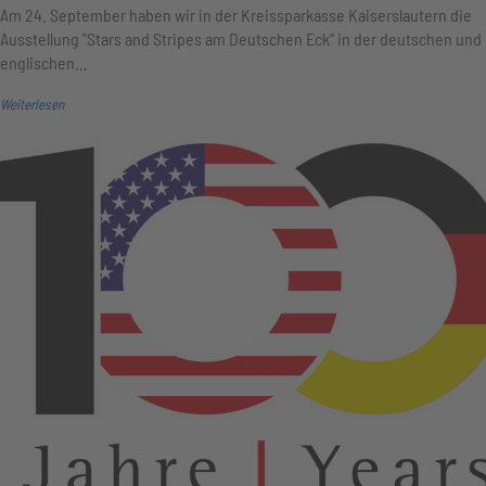
Am 24. September haben wir in der Kreissparkasse Kaiserslautern die
Ausstellung "Stars and Stripes am Deutschen Eck" in der deutschen und
englischen…
Weiterlesen