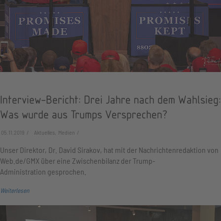
Interview-Bericht: Drei Jahre nach dem Wahlsieg:
Was wurde aus Trumps Versprechen?
05.11.2019
Aktuelles, Medien
Unser Direktor, Dr. David Sirakov, hat mit der Nachrichtenredaktion von
Web.de/GMX über eine Zwischenbilanz der Trump-
Administration gesprochen.
Weiterlesen