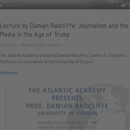
Lecture by Damian Radcliffe: Journalism and the
Media in the Age of Trump
25.03.2018
Aktuelles, Medien, Hinweise
The Atlantic Academy presents Damian Radcliffe, Carolyn S. Chambers
Professor in Journalism at the University of Oregon.
Weiterlesen