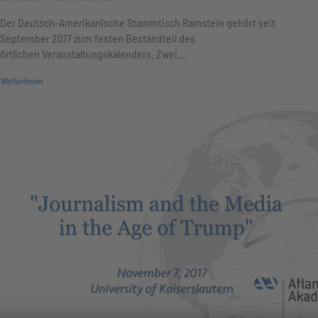
Der Deutsch-Amerikanische Stammtisch Ramstein gehört seit
September 2017 zum festen Bestandteil des
örtlichen Veranstaltungskalenders. Zwei…
Weiterlesen