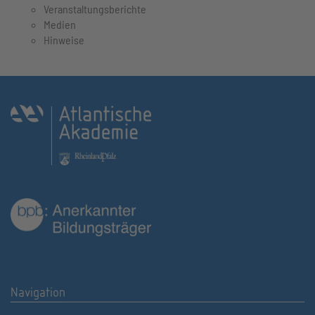
Veranstaltungsberichte
Medien
Hinweise
Navigation