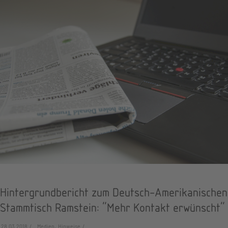
Hintergrundbericht zum Deutsch-Amerikanischen
Stammtisch Ramstein: "Mehr Kontakt erwünscht"
28.03.2018
Medien, Hinweise