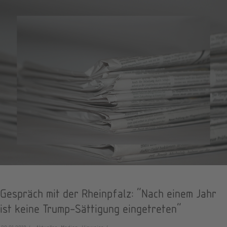
Gespräch mit der Rheinpfalz: "Nach einem Jahr
ist keine Trump-Sättigung eingetreten"