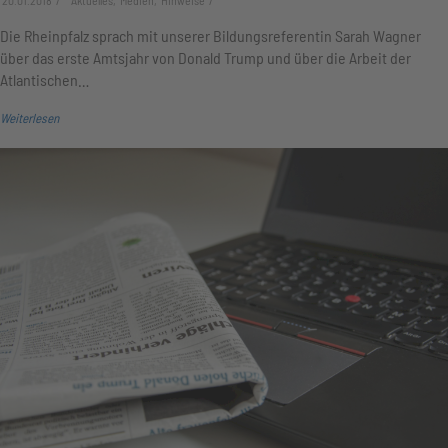
20.01.2018
Aktuelles, Medien, Hinweise
Die Rheinpfalz sprach mit unserer Bildungsreferentin Sarah Wagner
über das erste Amtsjahr von Donald Trump und über die Arbeit der
Atlantischen…
Weiterlesen