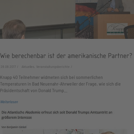
Wie berechenbar ist der amerikanische Partner?
28.08.2017
Aktuelles, Veranstaltungsberichte
Knapp 40 Teilnehmer widmeten sich bei sommerlichen
Temperaturen in Bad Neuenahr-Ahrweiler der Frage, wie sich die
Präsidentschaft von Donald Trump…
Weiterlesen