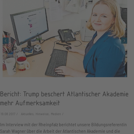
Bericht: Trump beschert Atlantischer Akademie
mehr Aufmerksamkeit
19.08.2017
Aktuelles, Hinweise, Medien
Im Interview mit der Rheinpfalz berichtet unsere Bildungsreferentin
Sarah Wagner über die Arbeit der Atlantischen Akademie und die