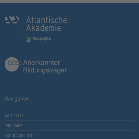
Navigation
AKTUELLES
PROGRAMM
SCHULANGEBOTE