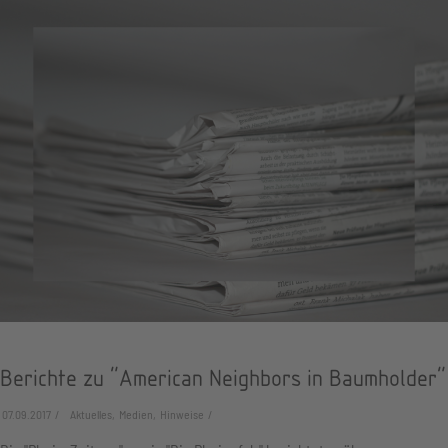
Berichte zu "American Neighbors in Baumholder"
07.09.2017
Aktuelles, Medien, Hinweise