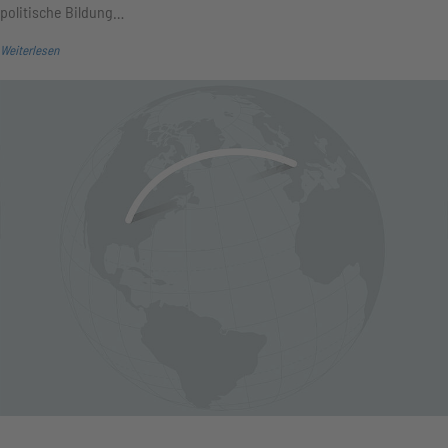
politische Bildung…
Weiterlesen