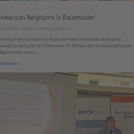
American Neighbors in Baumholder
05.09.2017
Aktuelles, Veranstaltungsberichte
Gordon Friedrichs von der Ruprecht-Karls Universität Heidelberg
gewährte den rund 45 Teilnehmern im Rathaus der Verbandsgemeinde
Baumholder einen…
Weiterlesen