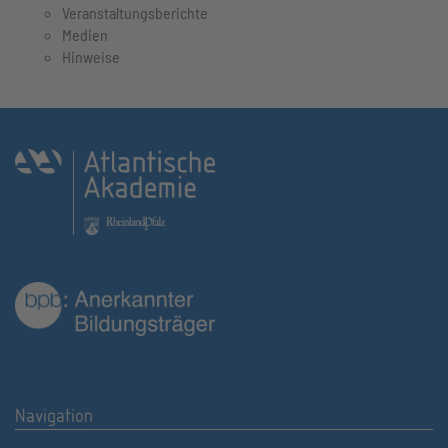
Veranstaltungsberichte
Medien
Hinweise
Navigation