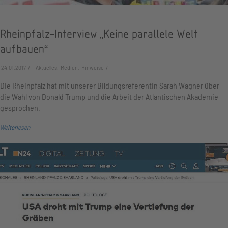
Rheinpfalz-Interview „Keine parallele Welt
aufbauen“
24.01.2017
Aktuelles, Medien, Hinweise
Die Rheinpfalz hat mit unserer Bildungsreferentin Sarah Wagner über
die Wahl von Donald Trump und die Arbeit der Atlantischen Akademie
gesprochen.
Weiterlesen