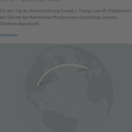
20.01.2017
Aktuelles, Medien, Hinweise
Für den Tag der Amtseinführung Donald J. Trumps zum 45. Präsidenten
der USA hat der Mannheimer Morgen einen Gastbeitrag unseres
Direktors abgedruckt.
Weiterlesen