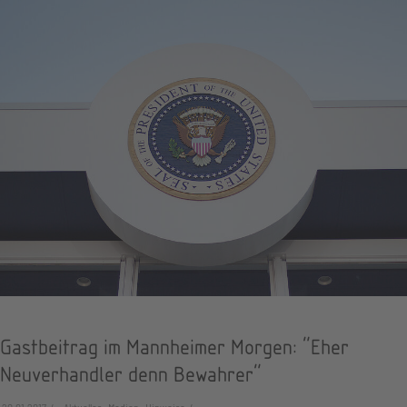
Gastbeitrag im Mannheimer Morgen: "Eher
Neuverhandler denn Bewahrer"