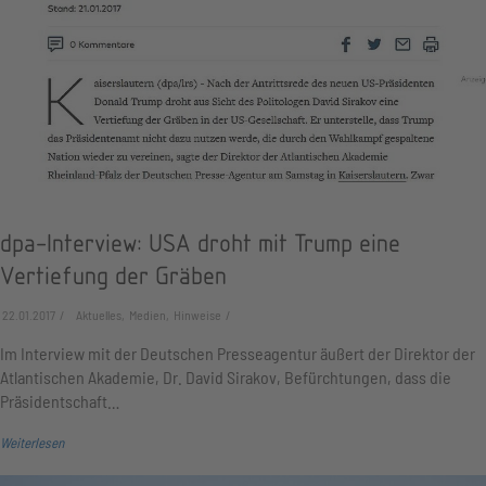
dpa-Interview: USA droht mit Trump eine
Vertiefung der Gräben
22.01.2017
Aktuelles, Medien, Hinweise
Im Interview mit der Deutschen Presseagentur äußert der Direktor der
Atlantischen Akademie, Dr. David Sirakov, Befürchtungen, dass die
Präsidentschaft…
Weiterlesen