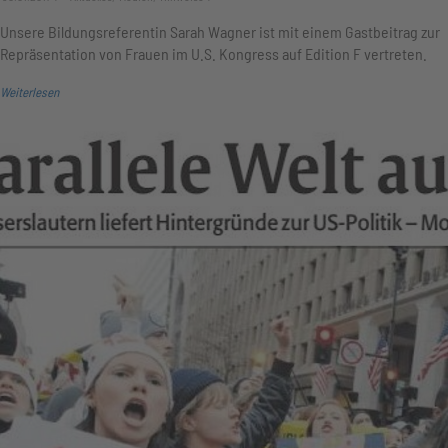
Unsere Bildungsreferentin Sarah Wagner ist mit einem Gastbeitrag zur
Repräsentation von Frauen im U.S. Kongress auf Edition F vertreten.
Weiterlesen