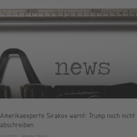
Amerikaexperte Sirakov warnt: Trump noch nicht
abschreiben
14.10.2020
Aktuelles, Medien