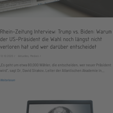
Rhein-Zeitung Interview: Trump vs. Biden: Warum
der US-Präsident die Wahl noch längst nicht
verloren hat und wer darüber entscheidet
12.10.2020
Aktuelles, Medien
„Es geht um etwa 80.000 Wähler, die entscheiden, wer neuer Präsident
wird“, sagt Dr. David Sirakov, Leiter der Atlantischen Akademie in…
Weiterlesen