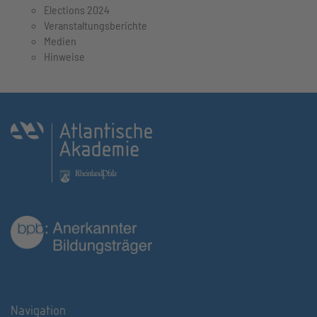
Elections 2024
Veranstaltungsberichte
Medien
Hinweise
Navigation