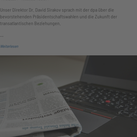
Unser Direktor Dr. David Sirakov sprach mit der dpa über die
bevorstehenden Präsidentschaftswahlen und die Zukunft der
transatlantischen Beziehungen.
…
Weiterlesen