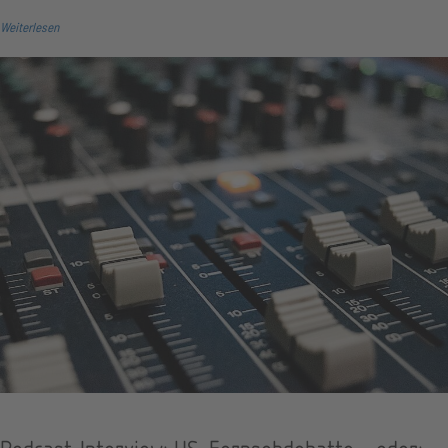
Weiterlesen