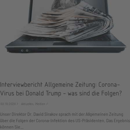
Interviewbericht Allgemeine Zeitung: Corona-
Virus bei Donald Trump - was sind die Folgen?
02.10.2020
Aktuelles, Medien
Unser Direktor Dr. David Sirakov sprach mit der Allgemeinen Zeitung
über die Folgen der Corona-Infektion des US-Präsidenten. Das Ergebnis
können Sie…