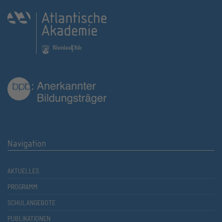
Navigation
AKTUELLES
PROGRAMM
SCHULANGEBOTE
PUBLIKATIONEN