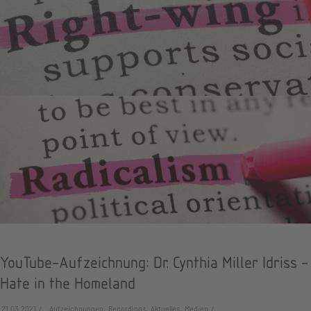
YouTube-Aufzeichnung: Dr. Cynthia Miller Idriss -
Hate in the Homeland
21.03.2021
Aufzeichnungen, Recordings, Aktuelles, Medien