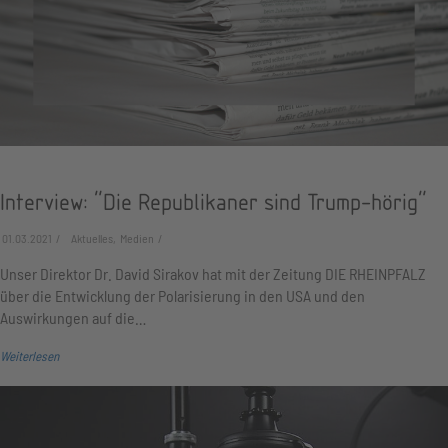
Interview: "Die Republikaner sind Trump-hörig"
01.03.2021
Aktuelles, Medien
Unser Direktor Dr. David Sirakov hat mit der Zeitung DIE RHEINPFALZ
über die Entwicklung der Polarisierung in den USA und den
Auswirkungen auf die…
Weiterlesen