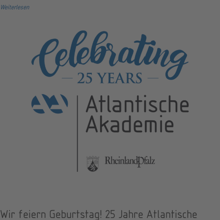
Weiterlesen
Wir feiern Geburtstag! 25 Jahre Atlantische