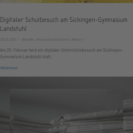
Digitaler Schulbesuch am Sickingen-Gymnasium
Landstuhl
03.03.2021
Aktuelles, Veranstaltungsberichte, Medien
Am 25. Februar fand ein digitaler Unterrichtsbesuch am Sickingen-
Gymnasium Landstuhl statt.
Weiterlesen