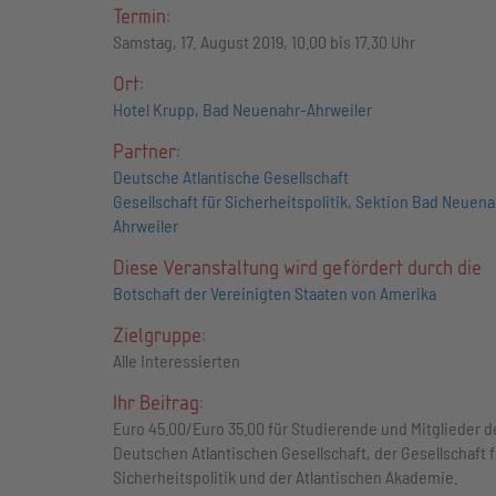
Termin:
Samstag, 17. August 2019, 10.00 bis 17.30 Uhr
Ort:
Hotel Krupp, Bad Neuenahr-Ahrweiler
Partner:
Deutsche Atlantische Gesellschaft
Gesellschaft für Sicherheitspolitik, Sektion Bad Neuena
Ahrweiler
Diese Veranstaltung wird gefördert durch die
Botschaft der Vereinigten Staaten von Amerika
Zielgruppe:
Alle Interessierten
Ihr Beitrag:
Euro 45.00/Euro 35.00 für Studierende und Mitglieder d
Deutschen Atlantischen Gesellschaft, der Gesellschaft f
Sicherheitspolitik und der Atlantischen Akademie.