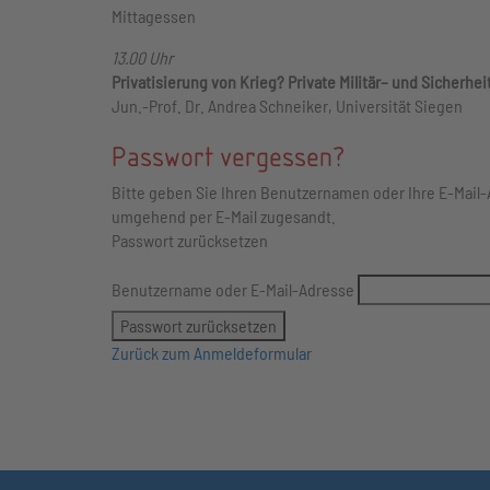
Mittagessen
13.00 Uhr
Privatisierung von Krieg? Private Militär– und Sicherhe
Jun.-Prof. Dr. Andrea Schneiker, Universität Siegen
Passwort vergessen?
Bitte geben Sie Ihren Benutzernamen oder Ihre E-Mail
umgehend per E-Mail zugesandt.
Passwort zurücksetzen
Benutzername oder E-Mail-Adresse
Zurück zum Anmeldeformular