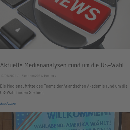
Aktuelle Medienanalysen rund um die US-Wahl
12/06/2024
Elections 2024, Medien
Die Medienauftritte des Teams der Atlantischen Akademie rund um die
US-Wahl finden Sie hier.
Read more