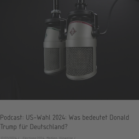
Podcast: US-Wahl 2024: Was bedeutet Donald
Trump für Deutschland?
12/12/2024
Elections 2024, Medien, Hinweise