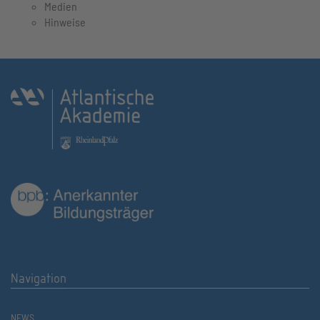
Medien
Hinweise
Navigation
NEWS