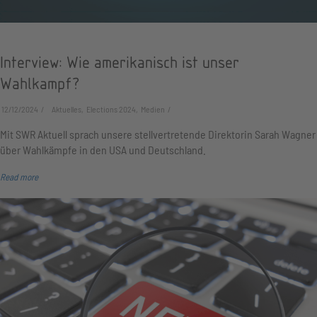
Interview: Wie amerikanisch ist unser
Wahlkampf?
12/12/2024
Aktuelles, Elections 2024, Medien
Mit SWR Aktuell sprach unsere stellvertretende Direktorin Sarah Wagner
über Wahlkämpfe in den USA und Deutschland.
Read more