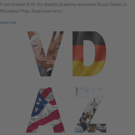
From October 9-10, the Atlantic Academy welcomed Bruce Stokes in
Rheinland-Pfalz. Read more here!
Read more