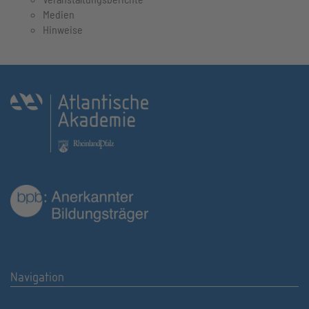
Medien
Hinweise
Navigation