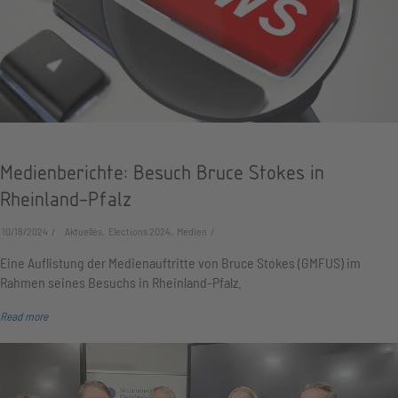
Medienberichte: Besuch Bruce Stokes in
Rheinland-Pfalz
10/18/2024
Aktuelles, Elections 2024, Medien
Eine Auflistung der Medienauftritte von Bruce Stokes (GMFUS) im
Rahmen seines Besuchs in Rheinland-Pfalz.
Read more