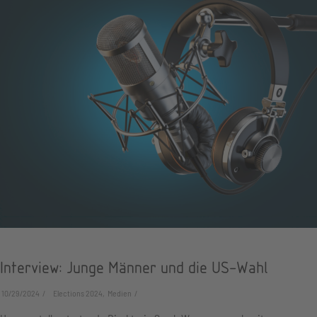
Interview: Junge Männer und die US-Wahl
10/29/2024
Elections 2024, Medien