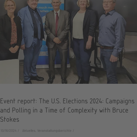
Event report: The U.S. Elections 2024: Campaigns
and Polling in a Time of Complexity with Bruce
Stokes
10/16/2024
Aktuelles, Veranstaltungsberichte