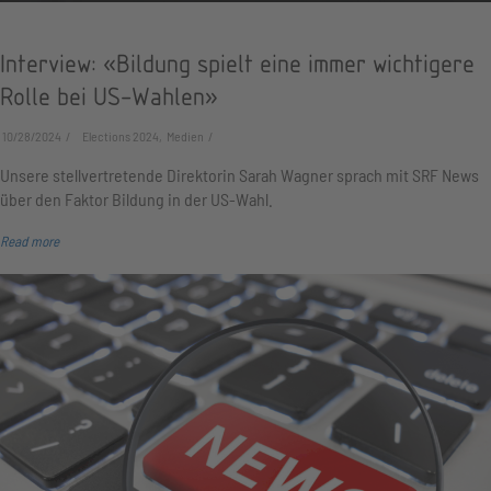
Interview: «Bildung spielt eine immer wichtigere
Rolle bei US-Wahlen»
10/28/2024
Elections 2024, Medien
Unsere stellvertretende Direktorin Sarah Wagner sprach mit SRF News
über den Faktor Bildung in der US-Wahl.
Read more