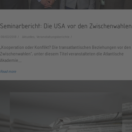
Seminarbericht: Die USA vor den Zwischenwahlen
09/03/2018
Aktuelles, Veranstaltungsberichte
„Kooperation oder Konflikt? Die transatlantischen Beziehungen vor den
Zwischenwahlen“, unter diesem Titel veranstalteten die Atlantische
Akademie…
Read more