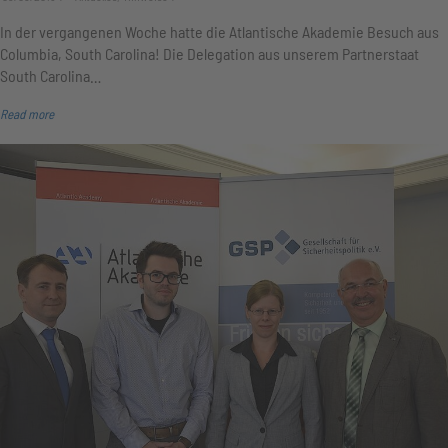
In der vergangenen Woche hatte die Atlantische Akademie Besuch aus
Columbia, South Carolina! Die Delegation aus unserem Partnerstaat
South Carolina…
Read more