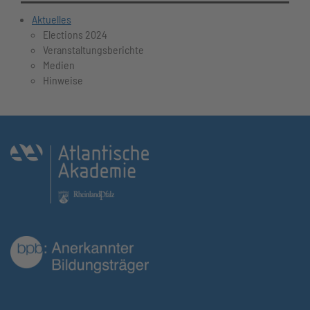
Aktuelles
Elections 2024
Veranstaltungsberichte
Medien
Hinweise