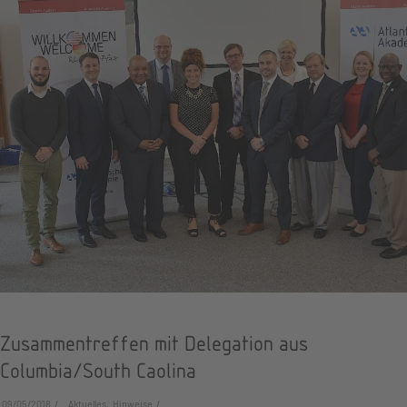
Zusammentreffen mit Delegation aus
Columbia/South Caolina
09/05/2018
Aktuelles, Hinweise