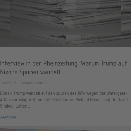
Interview in der Rheinzeitung: Warum Trump auf
Nixons Spuren wandelt
08/23/2018
Aktuelles, Medien
Donald Trump wandelt auf den Spuren des 1974 wegen der Watergate-
Affäre zurückgetretenen US-Präsidenten Richard Nixon, sagt Dr. David
Sirakov, Leiter…
Read more