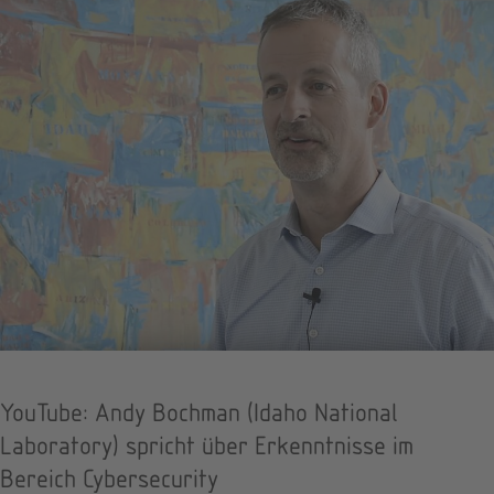
YouTube: Andy Bochman (Idaho National
Laboratory) spricht über Erkenntnisse im
Bereich Cybersecurity