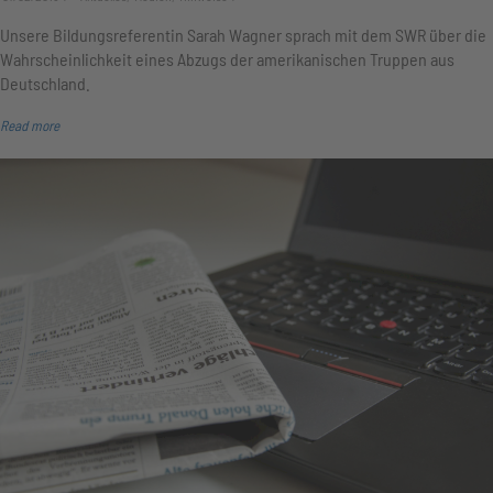
Unsere Bildungsreferentin Sarah Wagner sprach mit dem SWR über die
Wahrscheinlichkeit eines Abzugs der amerikanischen Truppen aus
Deutschland.
Read more