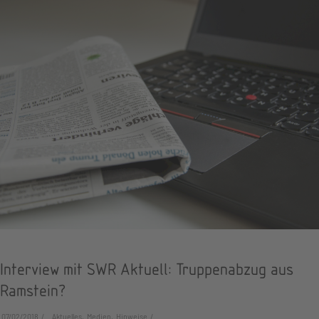
Interview mit SWR Aktuell: Truppenabzug aus
Ramstein?
07/02/2018
Aktuelles, Medien, Hinweise