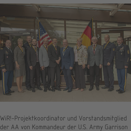
WiR!-Projektkoordinator und Vorstandsmitglied
der AA von Kommandeur der U.S. Army Garrison