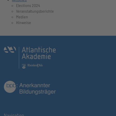
Elections 2024
Veranstaltungsberichte
Medien
Hinweise
Navigation