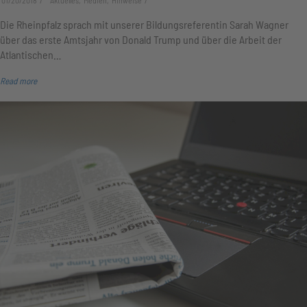
01/20/2018
Aktuelles, Medien, Hinweise
Die Rheinpfalz sprach mit unserer Bildungsreferentin Sarah Wagner
über das erste Amtsjahr von Donald Trump und über die Arbeit der
Atlantischen…
Read more