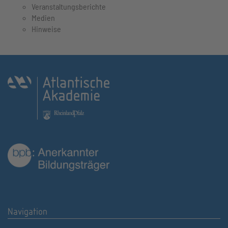
Veranstaltungsberichte
Medien
Hinweise
Navigation