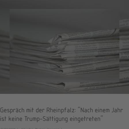
Gespräch mit der Rheinpfalz: "Nach einem Jahr
ist keine Trump-Sättigung eingetreten"