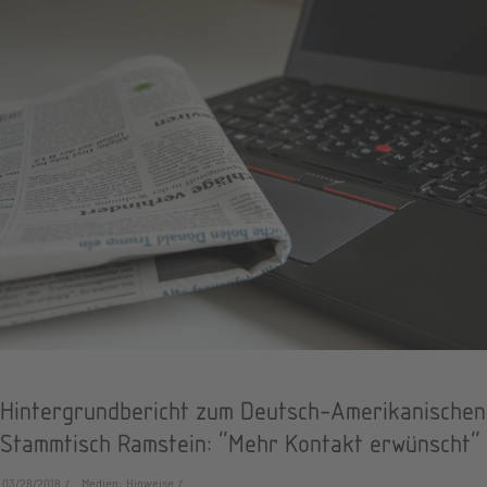
Hintergrundbericht zum Deutsch-Amerikanischen
Stammtisch Ramstein: "Mehr Kontakt erwünscht"
03/28/2018
Medien, Hinweise