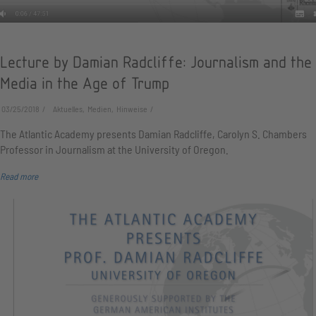
Lecture by Damian Radcliffe: Journalism and the
Media in the Age of Trump
03/25/2018
Aktuelles, Medien, Hinweise
The Atlantic Academy presents Damian Radcliffe, Carolyn S. Chambers
Professor in Journalism at the University of Oregon.
Read more