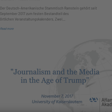
Der Deutsch-Amerikanische Stammtisch Ramstein gehört seit
September 2017 zum festen Bestandteil des
örtlichen Veranstaltungskalenders. Zwei…
Read more