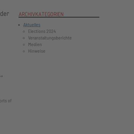
 der
ARCHIVKATEGORIEN
Aktuelles
Elections 2024
Veranstaltungsberichte
Medien
Hinweise
!"
orts of