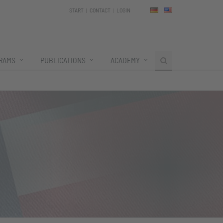
START
CONTACT
LOGIN
RAMS
PUBLICATIONS
ACADEMY