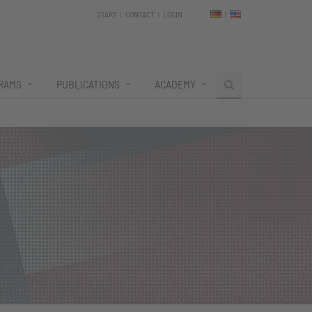
START
CONTACT
LOGIN
RAMS
PUBLICATIONS
ACADEMY