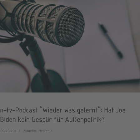
n-tv-Podcast "Wieder was gelernt": Hat Joe
Biden kein Gespür für Außenpolitik?
09/20/2021
Aktuelles, Medien