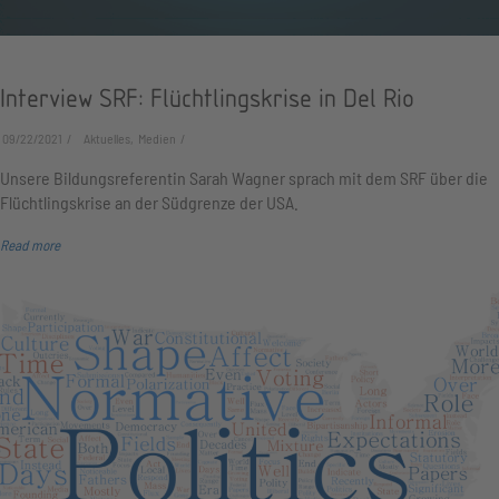
Interview SRF: Flüchtlingskrise in Del Rio
09/22/2021
Aktuelles, Medien
Unsere Bildungsreferentin Sarah Wagner sprach mit dem SRF über die
Flüchtlingskrise an der Südgrenze der USA.
Read more