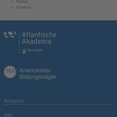
Medien
Hinweise
Navigation
NEWS