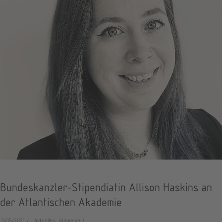
Bundeskanzler-Stipendiatin Allison Haskins an
der Atlantischen Akademie
11/15/2021
Aktuelles, Hinweise