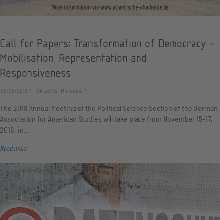
Call for Papers: Transformation of Democracy –
Mobilisation, Representation and
Responsiveness
05/28/2018
Aktuelles, Hinweise
The 2018 Annual Meeting of the Political Science Section of the German
Association for American Studies will take place from November 15-17,
2018, in…
Read more