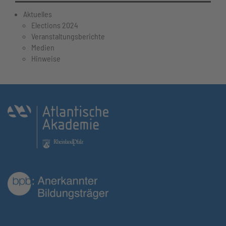
Aktuelles
Elections 2024
Veranstaltungsberichte
Medien
Hinweise