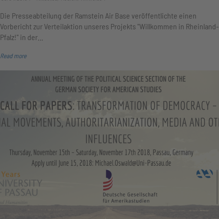
Die Presseabteilung der Ramstein Air Base veröffentlichte einen
Vorbericht zur Verteilaktion unseres Projekts "Willkommen in Rheinland-
Pfalz!" in der…
Read more