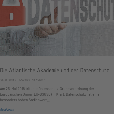
Die Atlantische Akademie und der Datenschutz
05/25/2018
Aktuelles, Hinweise
Am 25. Mai 2018 tritt die Datenschutz-Grundverordnung der
Europäischen Union (EU-DSGVO) in Kraft. Datenschutz hat einen
besonders hohen Stellenwert…
Read more