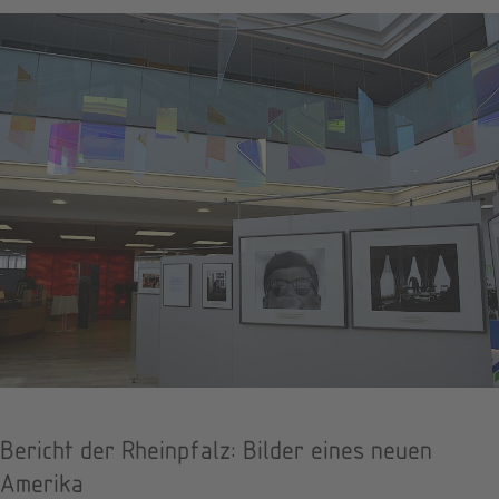
Bericht der Rheinpfalz: Bilder eines neuen
Amerika