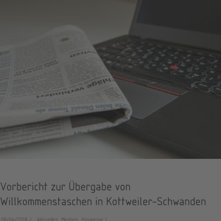
Vorbericht zur Übergabe von
Willkommenstaschen in Kottweiler-Schwanden
06/04/2018
Aktuelles, Medien, Hinweise