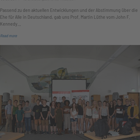
Passend zu den aktuellen Entwicklungen und der Abstimmung über die
Ehe für Alle in Deutschland, gab uns Prof. Martin Lüthe vom John F.
Kennedy…
Read more