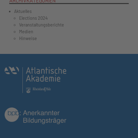
ARCHIVKATEGORIEN
Aktuelles
Elections 2024
Veranstaltungsberichte
Medien
Hinweise