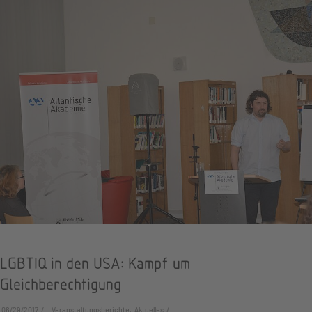
LGBTIQ in den USA: Kampf um
Gleichberechtigung
06/29/2017
Veranstaltungsberichte, Aktuelles