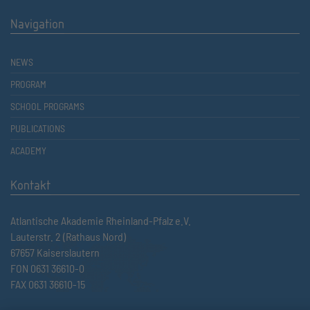
Navigation
NEWS
PROGRAM
SCHOOL PROGRAMS
PUBLICATIONS
ACADEMY
Kontakt
Atlantische Akademie Rheinland-Pfalz e.V.
Lauterstr. 2 (Rathaus Nord)
67657 Kaiserslautern
FON 0631 36610-0
FAX 0631 36610-15