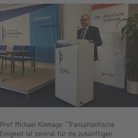
Prof. Michael Kimmage: "Transatlantische
Einigkeit ist zentral für die zukünftigen