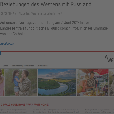
Beziehungen des Westens mit Russland."
06/08/2017
Aktuelles, Veranstaltungsberichte
Auf unserer Vortragsveranstaltung am 7. Juni 2017 in der
Landeszentrale für politische Bildung sprach Prof. Michael Kimmage
von der Catholic…
Read more