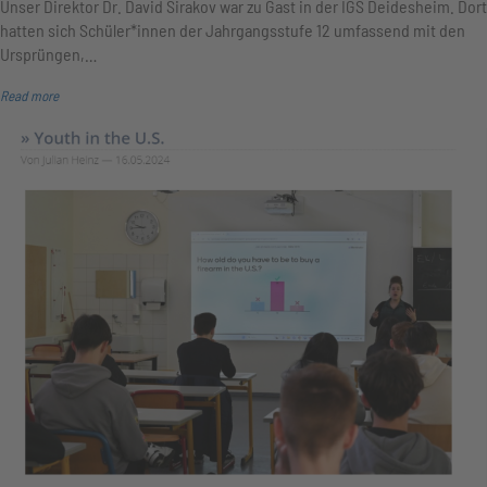
Unser Direktor Dr. David Sirakov war zu Gast in der IGS Deidesheim. Dort
hatten sich Schüler*innen der Jahrgangsstufe 12 umfassend mit den
Ursprüngen,…
Read more