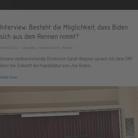
Interview: Besteht die Möglichkeit, dass Biden
sich aus dem Rennen nimmt?
07/04/2024
Aktuelles, Elections 2024, Medien
Unsere stellvertretende Direktorin Sarah Wagner sprach mit dem SRF
über die Zukunft der Kandidatur von Joe Biden.
Read more