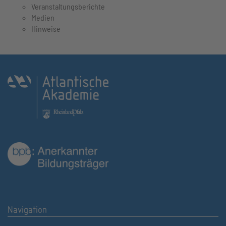
Veranstaltungsberichte
Medien
Hinweise
Navigation