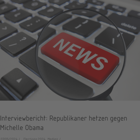
Interviewbericht: Republikaner hetzen gegen
Michelle Obama
07/05/2024
Elections 2024, Medien