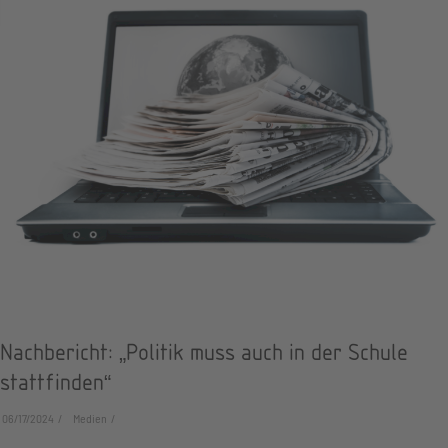
Nachbericht: „Politik muss auch in der Schule
stattfinden“
06/17/2024
Medien