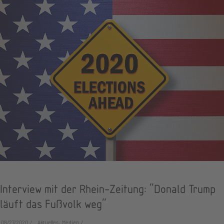
Interview mit der Rhein-Zeitung: "Donald Trump
läuft das Fußvolk weg"
08/27/2020
Aktuelles, Medien