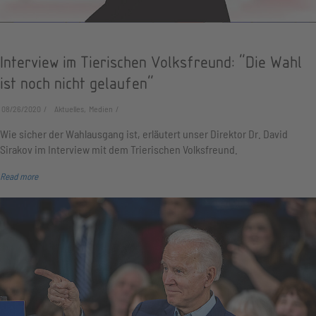
Interview im Tierischen Volksfreund: "Die Wahl
ist noch nicht gelaufen"
08/26/2020
Aktuelles, Medien
Wie sicher der Wahlausgang ist, erläutert unser Direktor Dr. David
Sirakov im Interview mit dem Trierischen Volksfreund.
Read more