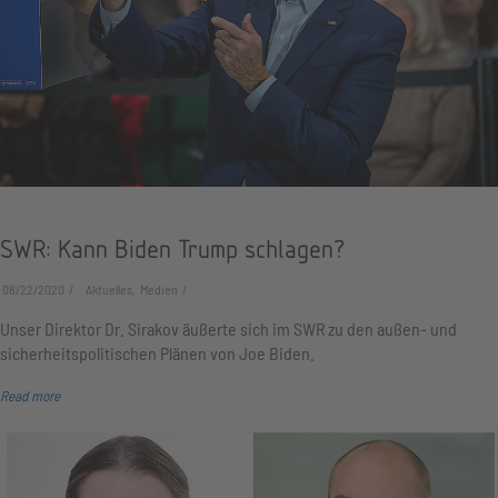
SWR: Kann Biden Trump schlagen?
08/22/2020
Aktuelles, Medien
Unser Direktor Dr. Sirakov äußerte sich im SWR zu den außen- und
sicherheitspolitischen Plänen von Joe Biden.
Read more