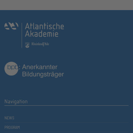
Navigation
NEWS
PROGRAM