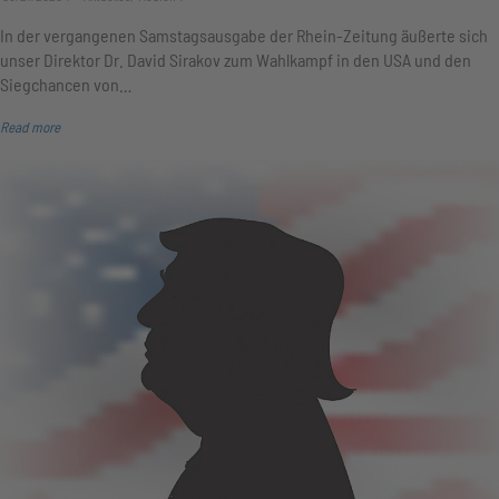
In der vergangenen Samstagsausgabe der Rhein-Zeitung äußerte sich
unser Direktor Dr. David Sirakov zum Wahlkampf in den USA und den
Siegchancen von…
Read more