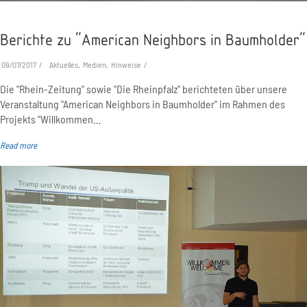
Berichte zu "American Neighbors in Baumholder"
09/07/2017
Aktuelles, Medien, Hinweise
Die "Rhein-Zeitung" sowie "Die Rheinpfalz" berichteten über unsere
Veranstaltung "American Neighbors in Baumholder" im Rahmen des
Projekts "Willkommen…
Read more