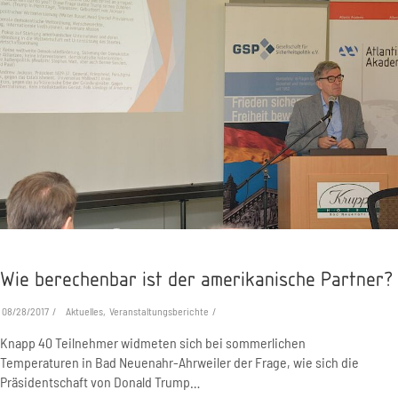
Wie berechenbar ist der amerikanische Partner?
08/28/2017
Aktuelles, Veranstaltungsberichte
Knapp 40 Teilnehmer widmeten sich bei sommerlichen
Temperaturen in Bad Neuenahr-Ahrweiler der Frage, wie sich die
Präsidentschaft von Donald Trump…