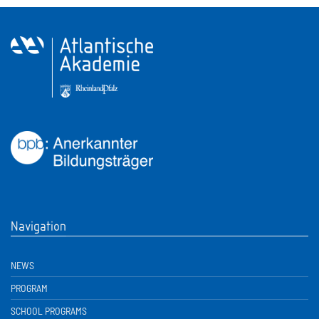
Navigation
NEWS
PROGRAM
SCHOOL PROGRAMS