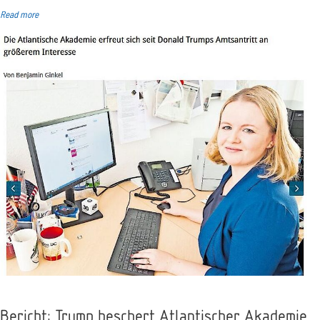
Read more
Bericht: Trump beschert Atlantischer Akademie