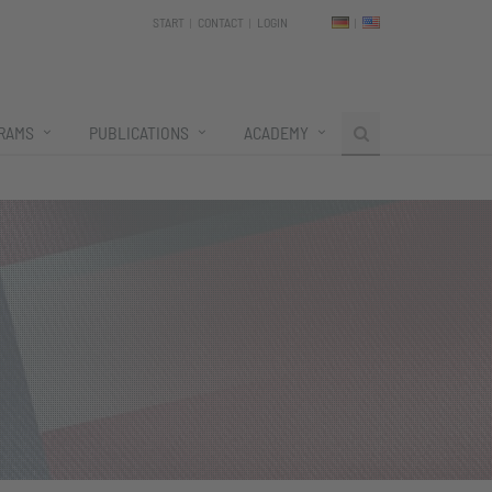
START
CONTACT
LOGIN
RAMS
PUBLICATIONS
ACADEMY