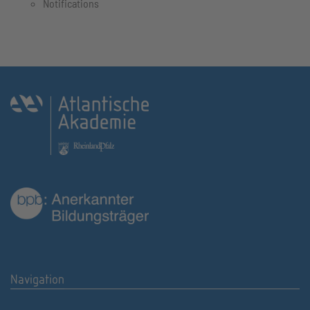
Notifications
Navigation