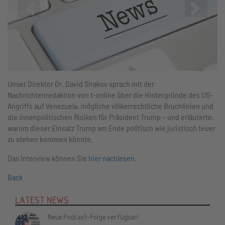
Zurück
Vor
Unser Direktor Dr. David Sirakov sprach mit der
Nachrichtenredaktion von t-online über die Hintergründe des US-
Angriffs auf Venezuela, mögliche völkerrechtliche Bruchlinien und
die innenpolitischen Risiken für Präsident Trump – und erläuterte,
warum dieser Einsatz Trump am Ende politisch wie juristisch teuer
zu stehen kommen könnte.
Das Interview können Sie
hier nachlesen
.
Back
LATEST NEWS
Neue Podcast-Folge verfügbar!