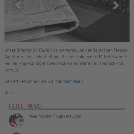
Zurück
Vor
Unser Direktor Dr. David Sirakov wurde von der Deutschen Presse-
Agentur zu den sicherheitspolitischen Folgen der US-Kehrtwende
bei den angekündigten weitreichenden Waffen für Deutschland
befragt.
Den Artikel können Sie
u.a. hier nachlesen
.
Back
LATEST NEWS
Neue Podcast-Folge verfügbar!