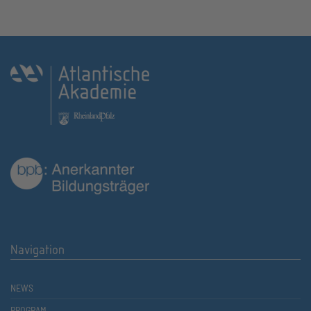
Navigation
NEWS
PROGRAM