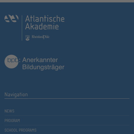
Navigation
NEWS
PROGRAM
SCHOOL PROGRAMS