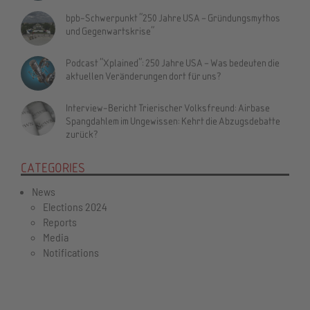
bpb-Schwerpunkt "250 Jahre USA – Gründungsmythos
und Gegenwartskrise"
Podcast "Xplained": 250 Jahre USA – Was bedeuten die
aktuellen Veränderungen dort für uns?
Interview-Bericht Trierischer Volksfreund: Airbase
Spangdahlem im Ungewissen: Kehrt die Abzugsdebatte
zurück?
CATEGORIES
News
Elections 2024
Reports
Media
Notifications