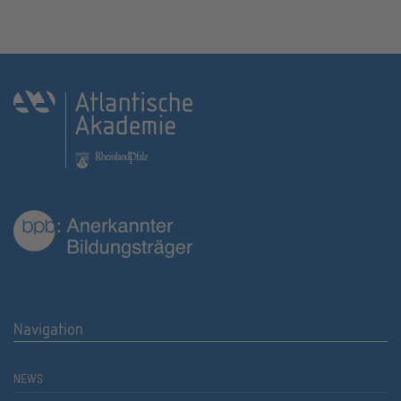
Navigation
NEWS