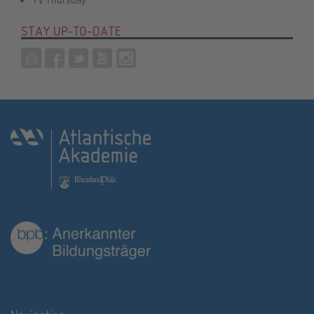
STAY UP-TO-DATE