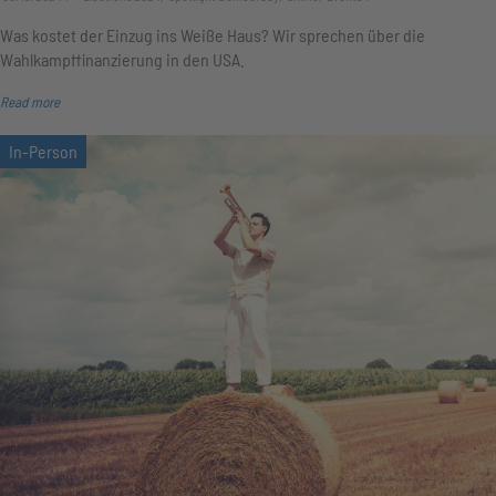
Was kostet der Einzug ins Weiße Haus? Wir sprechen über die
Wahlkampffinanzierung in den USA.
Read more