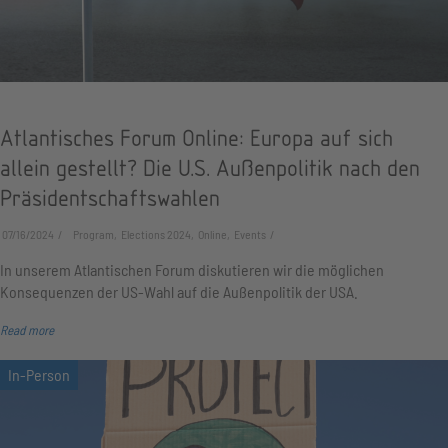
Atlantisches Forum Online: Europa auf sich
allein gestellt? Die U.S. Außenpolitik nach den
Präsidentschaftswahlen
07/16/2024
Program, Elections 2024, Online, Events
In unserem Atlantischen Forum diskutieren wir die möglichen
Konsequenzen der US-Wahl auf die Außenpolitik der USA.
Read more