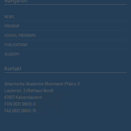
Navigation
NEWS
PROGRAM
SCHOOL PROGRAMS
PUBLICATIONS
ACADEMY
Kontakt
Atlantische Akademie Rheinland-Pfalz e.V.
Lauterstr. 2 (Rathaus Nord)
67657 Kaiserslautern
FON 0631 36610-0
FAX 0631 36610-15