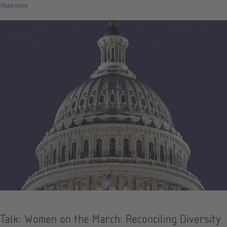
Read more
Talk: Women on the March: Reconciling Diversity