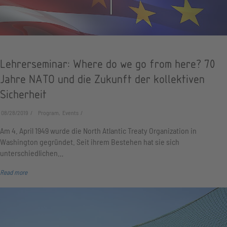
Lehrerseminar: Where do we go from here? 70
Jahre NATO und die Zukunft der kollektiven
Sicherheit
08/28/2019
Program, Events
Am 4. April 1949 wurde die North Atlantic Treaty Organization in
Washington gegründet. Seit ihrem Bestehen hat sie sich
unterschiedlichen…
Read more