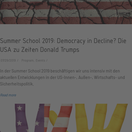
Summer School 2019: Democracy in Decline? Die
USA zu Zeiten Donald Trumps
07/29/2019
Program, Events
In der Summer School 2019 beschäftigen wir uns intensiv mit den
aktuellen Entwicklungen in der US-Innen-, Außen-, Wirtschafts- und
Sicherheitspolitik.
Read more