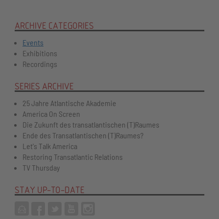
ARCHIVE CATEGORIES
Events
Exhibitions
Recordings
SERIES ARCHIVE
25 Jahre Atlantische Akademie
America On Screen
Die Zukunft des transatlantischen (T)Raumes
Ende des Transatlantischen (T)Raumes?
Let's Talk America
Restoring Transatlantic Relations
TV Thursday
STAY UP-TO-DATE