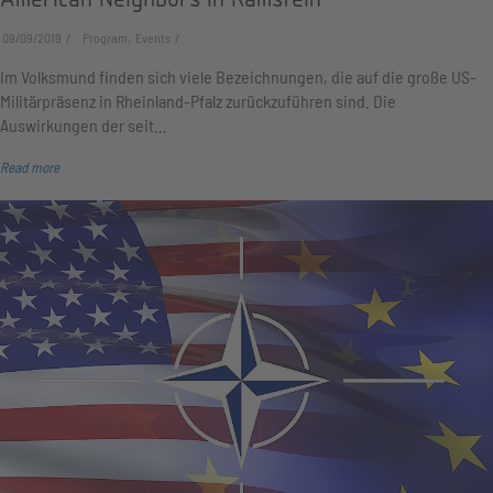
09/09/2019
Program, Events
Im Volksmund finden sich viele Bezeichnungen, die auf die große US-
Militärpräsenz in Rheinland-Pfalz zurückzuführen sind. Die
Auswirkungen der seit…
Read more