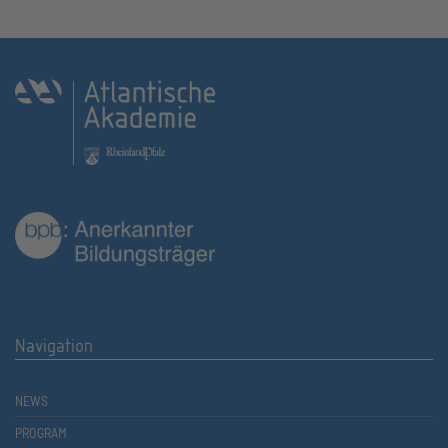
Navigation
NEWS
PROGRAM