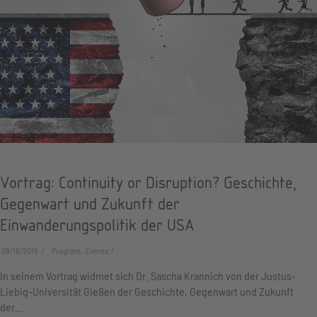
Vortrag: Continuity or Disruption? Geschichte,
Gegenwart und Zukunft der
Einwanderungspolitik der USA
09/16/2019
Program, Events
In seinem Vortrag widmet sich Dr. Sascha Krannich von der Justus-
Liebig-Universität Gießen der Geschichte, Gegenwart und Zukunft
der…