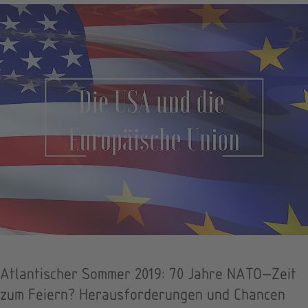
Atlantischer Sommer 2019: 70 Jahre NATO—Zeit
zum Feiern? Herausforderungen und Chancen