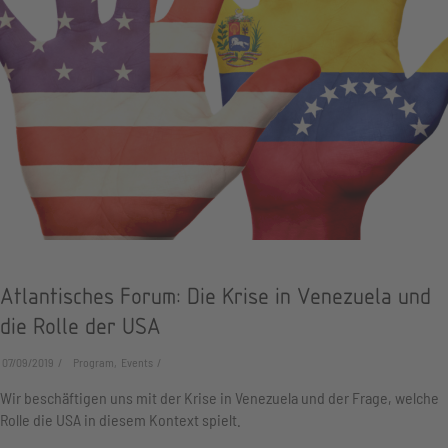
Atlantisches Forum: Die Krise in Venezuela und
die Rolle der USA
07/09/2019
Program, Events
Wir beschäftigen uns mit der Krise in Venezuela und der Frage, welche
Rolle die USA in diesem Kontext spielt.