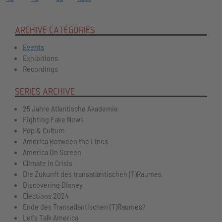
ARCHIVE CATEGORIES
Events
Exhibitions
Recordings
SERIES ARCHIVE
25 Jahre Atlantische Akademie
Fighting Fake News
Pop & Culture
America Between the Lines
America On Screen
Climate in Crisis
Die Zukunft des transatlantischen (T)Raumes
Discovering Disney
Elections 2024
Ende des Transatlantischen (T)Raumes?
Let's Talk America