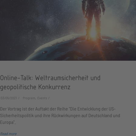
Online-Talk: Weltraumsicherheit und
geopolitische Konkurrenz
03/05/2021
Program, Events
Der Vortrag ist der Auftakt der Reihe "Die Entwicklung der US-
Sicherheitspolitik und ihre Rückwirkungen auf Deutschland und
Europa".
Read more