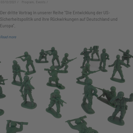
03/12/2021
Program, Events
Der dritte Vortrag in unserer Reihe "Die Entwicklung der US-
Sicherheitspolitik und ihre Rückwirkungen auf Deutschland und
Europa".
Read more