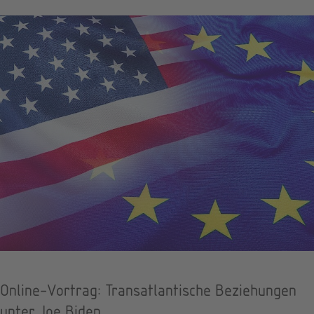
Online-Vortrag: Transatlantische Beziehungen
unter Joe Biden