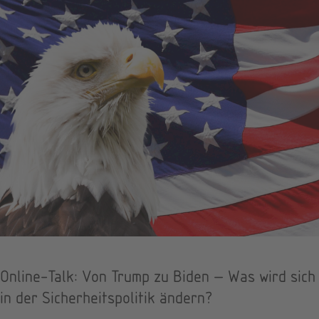
Online-Talk: Von Trump zu Biden — Was wird sich
in der Sicherheitspolitik ändern?