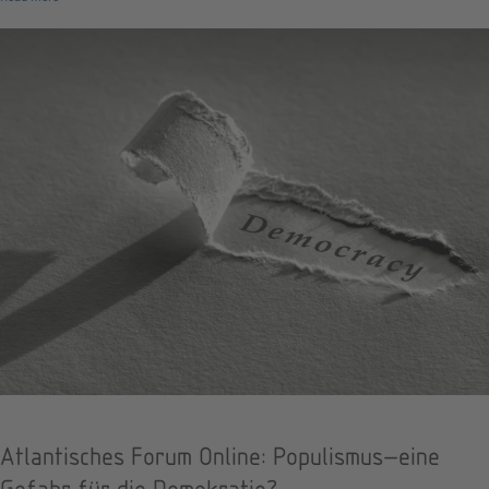
Atlantisches Forum Online: Populismus—eine
Gefahr für die Demokratie?