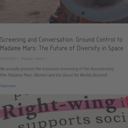
Screening and Conversation: Ground Control to
Madame Mars: The Future of Diversity in Space
03/23/2021
Program, Events
We proudly present the exclusive screening of the documentary
film
Madame Mars: Women and the Quest for Worlds Beyond
!
Read more