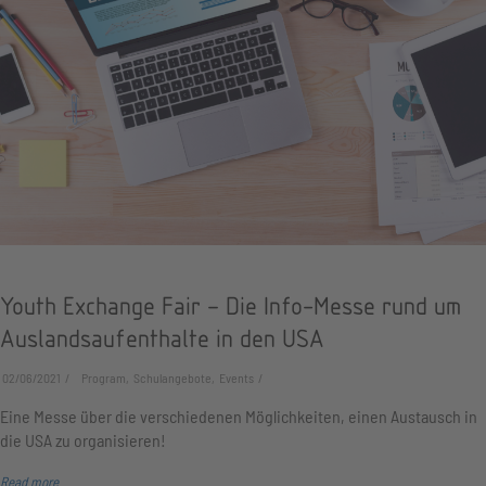
Youth Exchange Fair – Die Info-Messe rund um
Auslandsaufenthalte in den USA
02/06/2021
Program, Schulangebote, Events
Eine Messe über die verschiedenen Möglichkeiten, einen Austausch in
die USA zu organisieren!
Read more