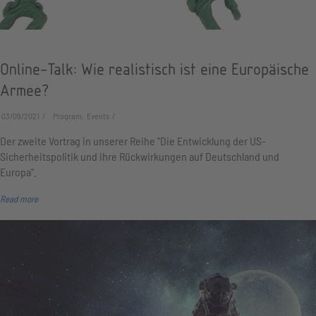
Online-Talk: Wie realistisch ist eine Europäische
Armee?
03/09/2021
Program, Events
Der zweite Vortrag in unserer Reihe "Die Entwicklung der US-
Sicherheitspolitik und ihre Rückwirkungen auf Deutschland und
Europa".
Read more