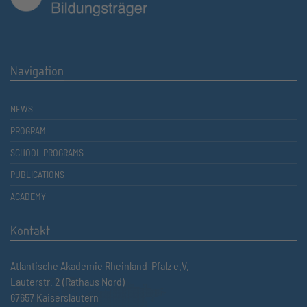
Navigation
NEWS
PROGRAM
SCHOOL PROGRAMS
PUBLICATIONS
ACADEMY
Kontakt
Atlantische Akademie Rheinland-Pfalz e.V.
Lauterstr. 2 (Rathaus Nord)
67657 Kaiserslautern