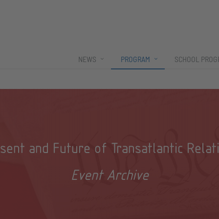
NEWS
PROGRAM
SCHOOL PROG
sent and Future of Transatlantic Relat
Event Archive