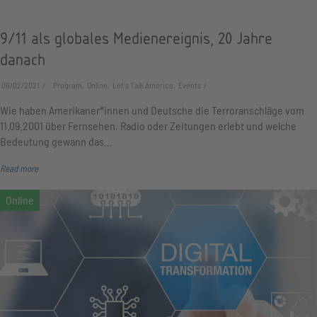
9/11 als globales Medienereignis, 20 Jahre
danach
09/02/2021
Program, Online, Let's Talk America, Events
Wie haben Amerikaner*innen und Deutsche die Terroranschläge vom
11.09.2001 über Fernsehen, Radio oder Zeitungen erlebt und welche
Bedeutung gewann das…
Read more