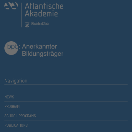
Navigation
NEWS
PROGRAM
SCHOOL PROGRAMS
PUBLICATIONS