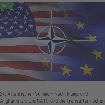
24. Atlantischer Sommer: Nach Trump und
Afghanistan. Die NATO und die transatlantischen