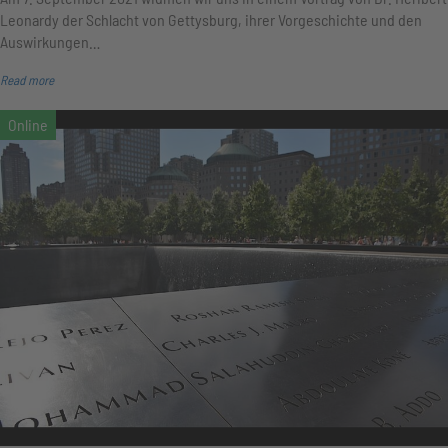
Leonardy der Schlacht von Gettysburg, ihrer Vorgeschichte und den
Auswirkungen…
Read more