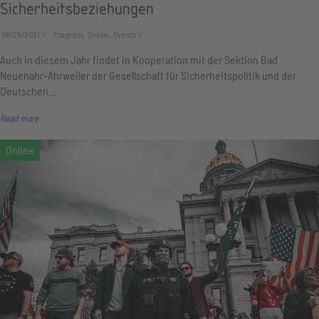
Sicherheitsbeziehungen
08/28/2021
Program, Online, Events
Auch in diesem Jahr findet in Kooperation mit der Sektion Bad
Neuenahr-Ahrweiler der Gesellschaft für Sicherheitspolitik und der
Deutschen…
Read more