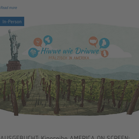
Read more
AUSGEBUCHT: Kinoreihe AMERICA ON SCREEN: