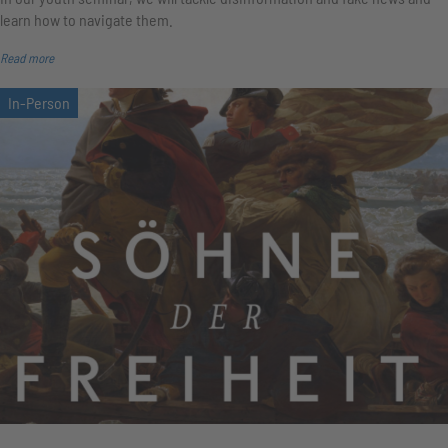
learn how to navigate them.
Read more