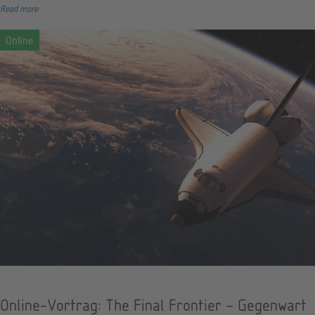
Read more
Online-Vortrag: The Final Frontier – Gegenwart