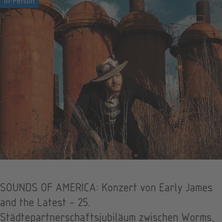
SOUNDS OF AMERICA: Konzert von Early James
and the Latest – 25.
Städtepartnerschaftsjubiläum zwischen Worms,