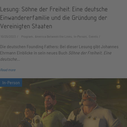
Lesung: Söhne der Freiheit. Eine deutsche
Einwandererfamilie und die Gründung der
Vereinigten Staaten
10/25/2023
Program, America Between the Lines, In-Person, Events
Die deutschen Founding Fathers: Bei dieser Lesung gibt Johannes
Ehrmann Einblicke in sein neues Buch
Söhne der Freiheit. Eine
deutsche…
Read more