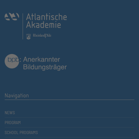
Navigation
NEWS
PROGRAM
SCHOOL PROGRAMS