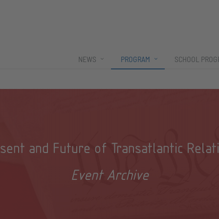
NEWS
PROGRAM
SCHOOL PROG
sent and Future of Transatlantic Relat
Event Archive