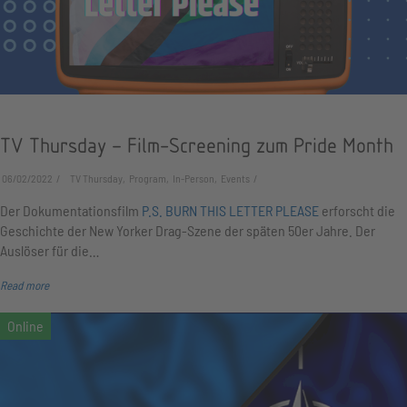
TV Thursday – Film-Screening zum Pride Month
06/02/2022
TV Thursday, Program, In-Person, Events
Der Dokumentationsfilm
P.S. BURN THIS LETTER PLEASE
erforscht die
Geschichte der New Yorker Drag-Szene der späten 50er Jahre. Der
Auslöser für die…
Read more