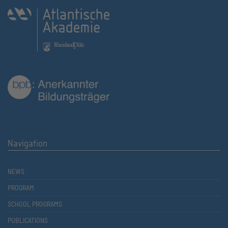
Navigation
NEWS
PROGRAM
SCHOOL PROGRAMS
PUBLICATIONS