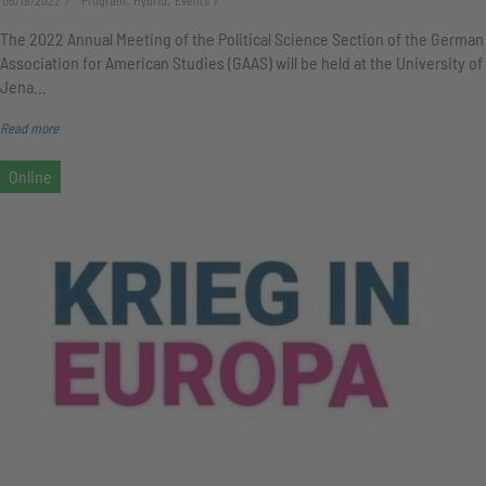
05/19/2022
Program, Hybrid, Events
The 2022 Annual Meeting of the Political Science Section of the German
Association for American Studies (GAAS) will be held at the University of
Jena…
Read more