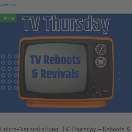
Read more
Online-Veranstaltung: TV Thursday – Reboots &