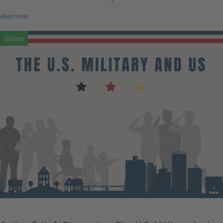
Read more