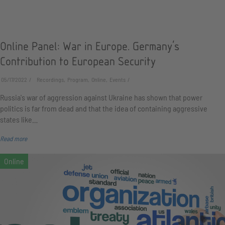
Online Panel: War in Europe. Germany's
Contribution to European Security
05/17/2022
Recordings, Program, Online, Events
Russia's war of aggression against Ukraine has shown that power
politics is far from dead and that the idea of containing aggressive
states like…
Read more