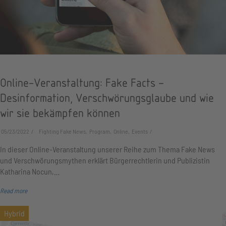
Online-Veranstaltung: Fake Facts –
Desinformation, Verschwörungsglaube und wie
wir sie bekämpfen können
05/23/2022
Fighting Fake News, Program, Online, Events
In dieser Online-Veranstaltung unserer Reihe zum Thema Fake News
und Verschwörungsmythen erklärt Bürgerrechtlerin und Publizistin
Katharina Nocun,…
Read more