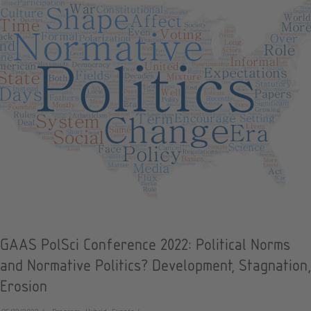
GAAS PolSci Conference 2022: Political Norms
and Normative Politics? Development, Stagnation,
Erosion