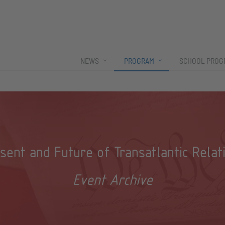
NEWS
PROGRAM
SCHOOL PROG
sent and Future of Transatlantic Relat
Event Archive