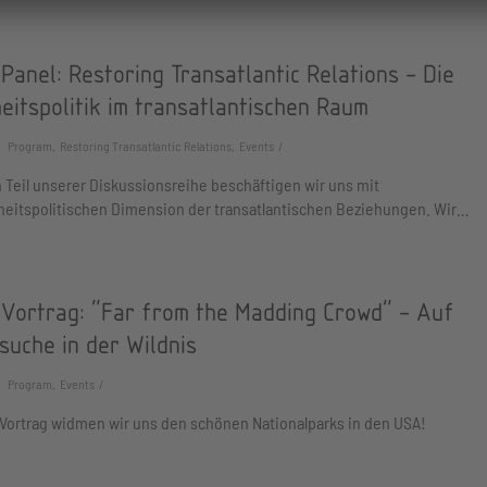
Panel: Restoring Transatlantic Relations - Die
eitspolitik im transatlantischen Raum
Program, Restoring Transatlantic Relations, Events
 Teil unserer Diskussionsreihe beschäftigen wir uns mit
heitspolitischen Dimension der transatlantischen Beziehungen. Wir…
-Vortrag: "Far from the Madding Crowd" - Auf
suche in der Wildnis
Program, Events
Vortrag widmen wir uns den schönen Nationalparks in den USA!