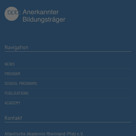
Navigation
NEWS
PROGRAM
SCHOOL PROGRAMS
PUBLICATIONS
ACADEMY
Kontakt
Atlantische Akademie Rheinland-Pfalz e.V.