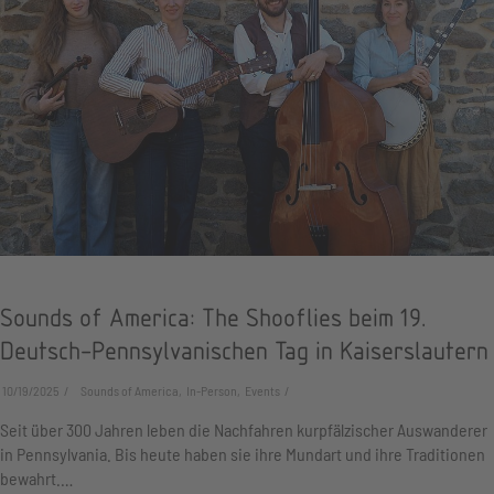
Sounds of America: The Shooflies beim 19.
Deutsch-Pennsylvanischen Tag in Kaiserslautern
10/19/2025
Sounds of America, In-Person, Events
Seit über 300 Jahren leben die Nachfahren kurpfälzischer Auswanderer
in Pennsylvania. Bis heute haben sie ihre Mundart und ihre Traditionen
bewahrt.…