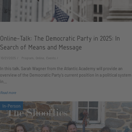
Online-Talk: The Democratic Party in 2025: In
Search of Means and Message
10/21/2025
Program, Online, Events
In this talk, Sarah Wagner from the Atlantic Academy will provide an
overview of the Democratic Party’s current position in a political system
in…
Read more