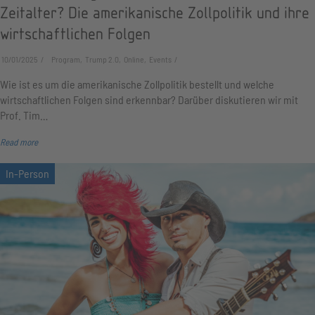
Zeitalter? Die amerikanische Zollpolitik und ihre
wirtschaftlichen Folgen
10/01/2025
Program, Trump 2.0, Online, Events
Wie ist es um die amerikanische Zollpolitik bestellt und welche
wirtschaftlichen Folgen sind erkennbar? Darüber diskutieren wir mit
Prof. Tim…
Read more