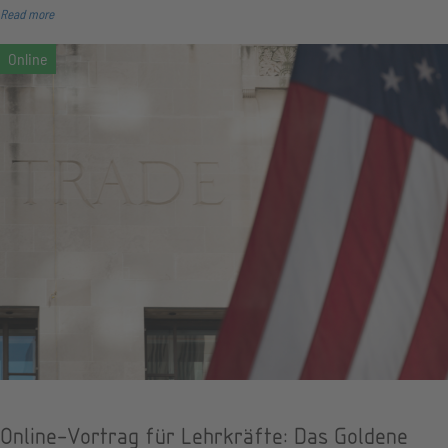
Read more
Online-Vortrag für Lehrkräfte: Das Goldene