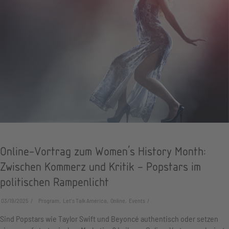
Online-Vortrag zum Women's History Month:
Zwischen Kommerz und Kritik – Popstars im
politischen Rampenlicht
03/19/2025
Program, Let's Talk America, Online, Events
Sind Popstars wie Taylor Swift und Beyoncé authentisch oder setzen