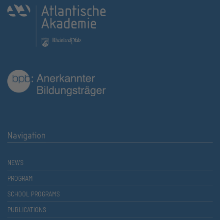
Navigation
NEWS
PROGRAM
SCHOOL PROGRAMS
PUBLICATIONS