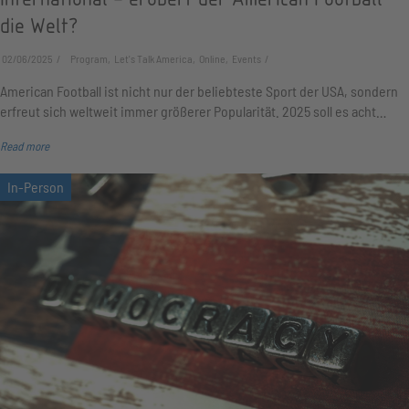
die Welt?
02/06/2025
Program, Let's Talk America, Online, Events
American Football ist nicht nur der beliebteste Sport der USA, sondern
erfreut sich weltweit immer größerer Popularität. 2025 soll es acht…
Read more