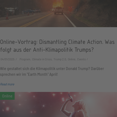
Online-Vortrag: Dismantling Climate Action. Was
folgt aus der Anti-Klimapolitik Trumps?
04/01/2025
Program, Climate in Crisis, Trump 2.0, Online, Events
Wie gestaltet sich die Klimapolitik unter Donald Trump? Darüber
sprechen wir im "Earth Month" April!
Read more