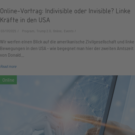
Online-Vortrag: Indivisible oder Invisible? Linke
Kräfte in den USA
03/17/2025
Program, Trump 2.0, Online, Events
Wir werfen einen Blick auf die amerikanische Zivilgesellschaft und linke
Bewegungen in den USA - wie begegnet man hier der zweiten Amtszeit
von Donald…
Read more