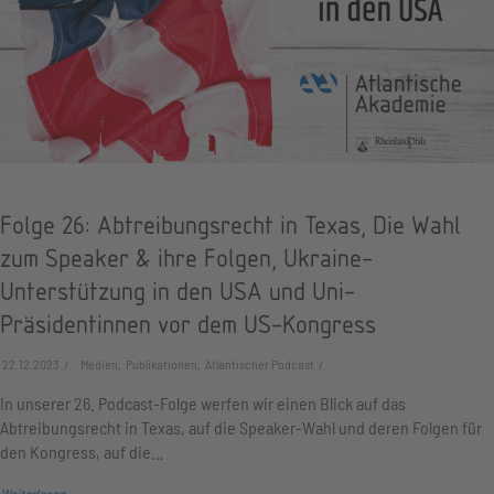
Folge 26: Abtreibungsrecht in Texas, Die Wahl
zum Speaker & ihre Folgen, Ukraine-
Unterstützung in den USA und Uni-
Präsidentinnen vor dem US-Kongress
22.12.2023
Medien, Publikationen, Atlantischer Podcast
In unserer 26. Podcast-Folge werfen wir einen Blick auf das
Abtreibungsrecht in Texas, auf die Speaker-Wahl und deren Folgen für
den Kongress, auf die…