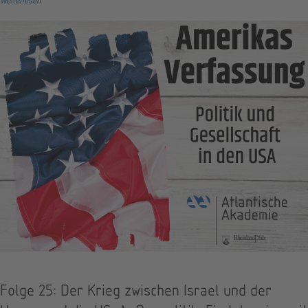
Weiterlesen
Folge 25: Der Krieg zwischen Israel und der