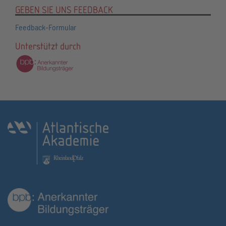
GEBEN SIE UNS FEEDBACK
Feedback-Formular
Unterstützt durch