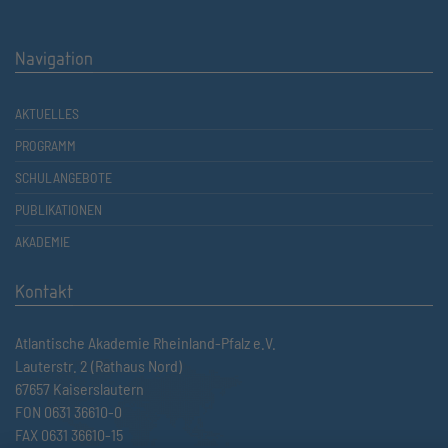
Navigation
AKTUELLES
PROGRAMM
SCHULANGEBOTE
PUBLIKATIONEN
AKADEMIE
Kontakt
Atlantische Akademie Rheinland-Pfalz e.V.
Lauterstr. 2 (Rathaus Nord)
67657 Kaiserslautern
FON 0631 36610-0
FAX 0631 36610-15