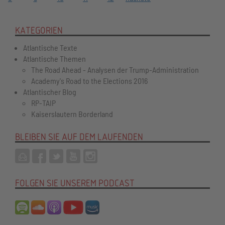
KATEGORIEN
Atlantische Texte
Atlantische Themen
The Road Ahead - Analysen der Trump-Administration
Academy's Road to the Elections 2016
Atlantischer Blog
RP-TAIP
Kaiserslautern Borderland
BLEIBEN SIE AUF DEM LAUFENDEN
FOLGEN SIE UNSEREM PODCAST