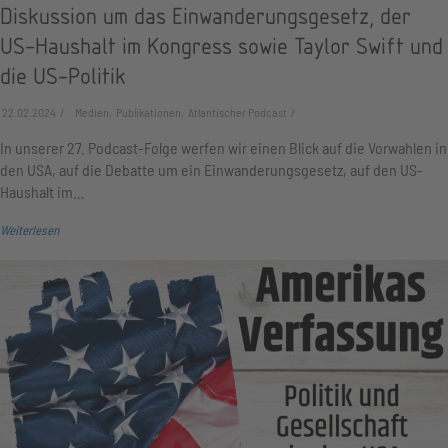
Diskussion um das Einwanderungsgesetz, der
US-Haushalt im Kongress sowie Taylor Swift und
die US-Politik
22.02.2024
Medien, Publikationen, Atlantischer Podcast
In unserer 27. Podcast-Folge werfen wir einen Blick auf die Vorwahlen in
den USA, auf die Debatte um ein Einwanderungsgesetz, auf den US-
Haushalt im…
Weiterlesen