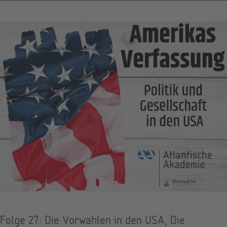
Folge 27: Die Vorwahlen in den USA, Die