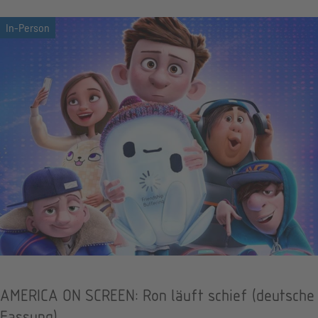
AMERICA ON SCREEN: Ron läuft schief (deutsche
Fassung)