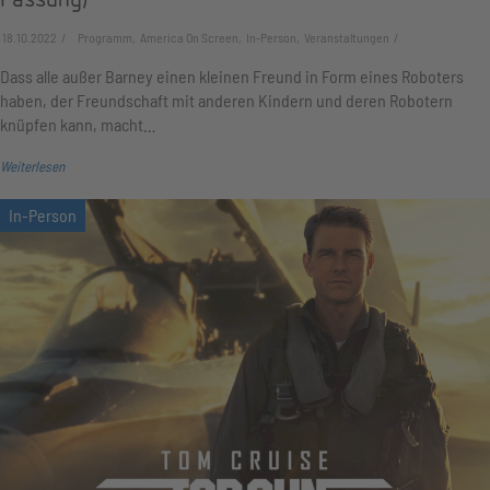
18.10.2022
Programm, America On Screen, In-Person, Veranstaltungen
Dass alle außer Barney einen kleinen Freund in Form eines Roboters
haben, der Freundschaft mit anderen Kindern und deren Robotern
knüpfen kann, macht…
Weiterlesen