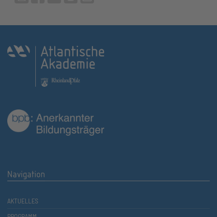
Navigation
AKTUELLES
PROGRAMM