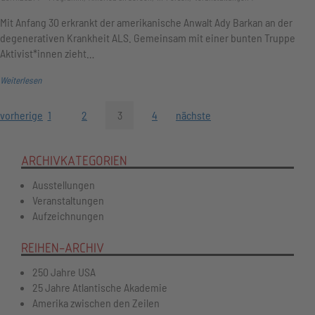
Mit Anfang 30 erkrankt der amerikanische Anwalt Ady Barkan an der
degenerativen Krankheit ALS. Gemeinsam mit einer bunten Truppe
Aktivist*innen zieht…
Weiterlesen
vorherige
1
2
3
4
nächste
ARCHIVKATEGORIEN
Ausstellungen
Veranstaltungen
Aufzeichnungen
REIHEN-ARCHIV
250 Jahre USA
25 Jahre Atlantische Akademie
Amerika zwischen den Zeilen