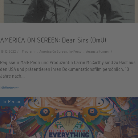
AMERICA ON SCREEN: Dear Sirs (OmU)
19.12.2022
Programm, America On Screen, In-Person, Veranstaltungen
Regisseur Mark Pedri und Produzentin Carrie McCarthy sind zu Gast aus
den USA und präsentieren ihren Dokumentationsfilm persönlich: 10
Jahre nach…
Weiterlesen