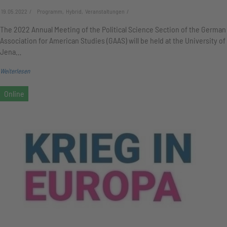
19.05.2022
Programm, Hybrid, Veranstaltungen
The 2022 Annual Meeting of the Political Science Section of the German
Association for American Studies (GAAS) will be held at the University of
Jena…
Weiterlesen