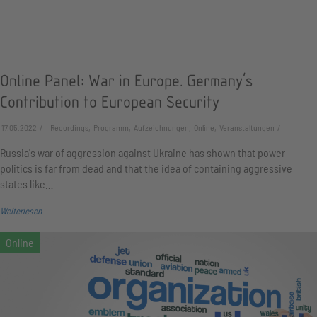
Online Panel: War in Europe. Germany's
Contribution to European Security
17.05.2022
Recordings, Programm, Aufzeichnungen, Online, Veranstaltungen
Russia's war of aggression against Ukraine has shown that power
politics is far from dead and that the idea of containing aggressive
states like…
Weiterlesen