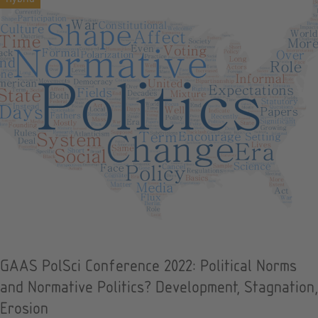
GAAS PolSci Conference 2022: Political Norms
and Normative Politics? Development, Stagnation,
Erosion