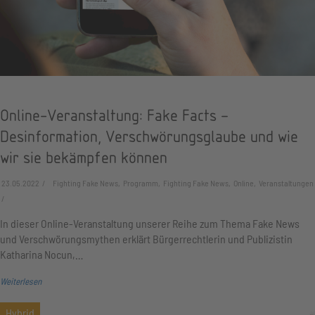
Online-Veranstaltung: Fake Facts –
Desinformation, Verschwörungsglaube und wie
wir sie bekämpfen können
23.05.2022
Fighting Fake News, Programm, Fighting Fake News, Online, Veranstaltungen
In dieser Online-Veranstaltung unserer Reihe zum Thema Fake News
und Verschwörungsmythen erklärt Bürgerrechtlerin und Publizistin
Katharina Nocun,…
Weiterlesen