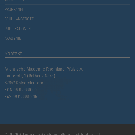
PROGRAMM
SCHULANGEBOTE
PUBLIKATIONEN
AKADEMIE
Kontakt
Atlantische Akademie Rheinland-Pfalz e.V.
Lauterstr. 2 (Rathaus Nord)
67657 Kaiserslautern
FON 0631 36610-0
FAX 0631 36610-15
©2026 Atlantische Akademie Rheinland-Pfalz e. V. |