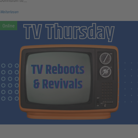
Weiterlesen