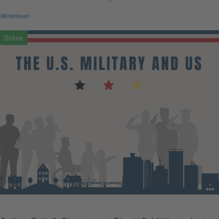
Weiterlesen