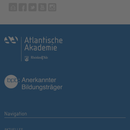
Navigation
AKTUELLES