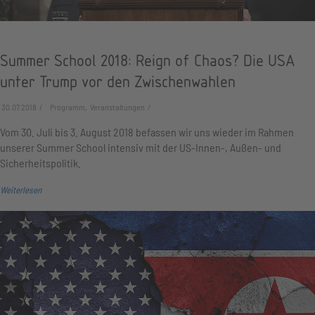
Summer School 2018: Reign of Chaos? Die USA
unter Trump vor den Zwischenwahlen
30.07.2018
Programm, Veranstaltungen
Vom 30. Juli bis 3. August 2018 befassen wir uns wieder im Rahmen
unserer Summer School intensiv mit der US-Innen-, Außen- und
Sicherheitspolitik.
Weiterlesen