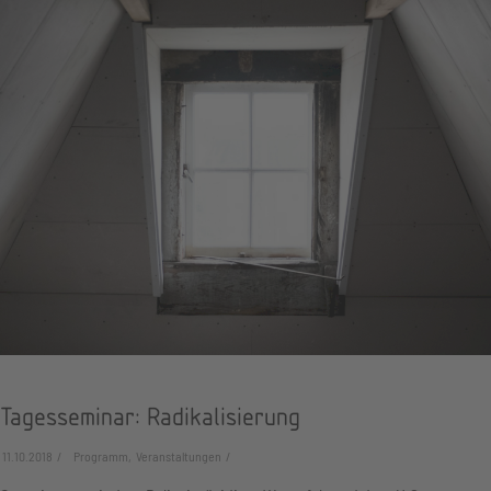
Tagesseminar: Radikalisierung
11.10.2018
Programm, Veranstaltungen