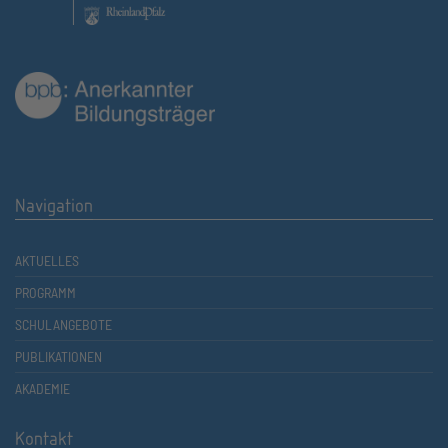
Navigation
AKTUELLES
PROGRAMM
SCHULANGEBOTE
PUBLIKATIONEN
AKADEMIE
Kontakt