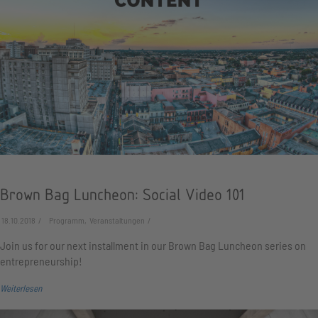
Brown Bag Luncheon: Social Video 101
18.10.2018
Programm, Veranstaltungen
Join us for our next installment in our Brown Bag Luncheon series on
entrepreneurship!
Weiterlesen