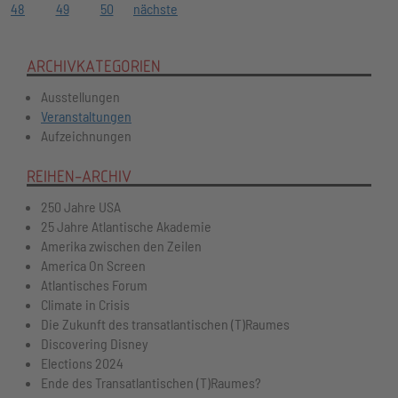
48
49
50
nächste
ARCHIVKATEGORIEN
Ausstellungen
Veranstaltungen
Aufzeichnungen
REIHEN-ARCHIV
250 Jahre USA
25 Jahre Atlantische Akademie
Amerika zwischen den Zeilen
America On Screen
Atlantisches Forum
Climate in Crisis
Die Zukunft des transatlantischen (T)Raumes
Discovering Disney
Elections 2024
Ende des Transatlantischen (T)Raumes?