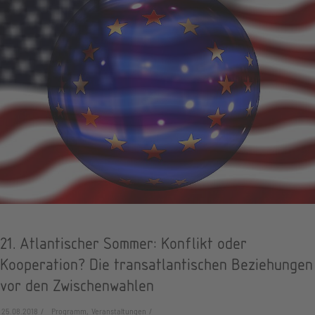
21. Atlantischer Sommer: Konflikt oder
Kooperation? Die transatlantischen Beziehungen
vor den Zwischenwahlen
25.08.2018
Programm, Veranstaltungen