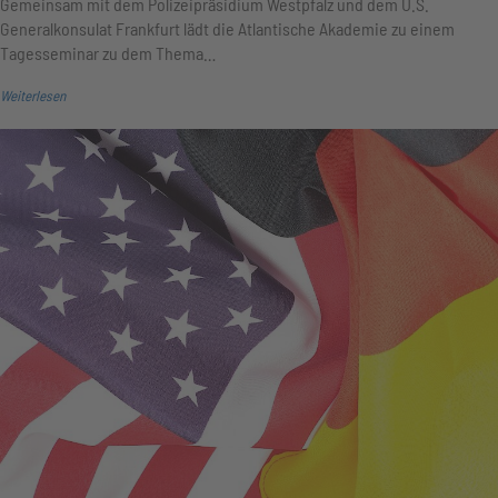
Gemeinsam mit dem Polizeipräsidium Westpfalz und dem U.S.
Generalkonsulat Frankfurt lädt die Atlantische Akademie zu einem
Tagesseminar zu dem Thema…
Weiterlesen