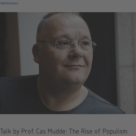
Weiterlesen
Talk by Prof. Cas Mudde: The Rise of Populism: