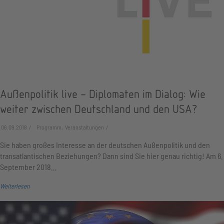
Außenpolitik live – Diplomaten im Dialog: Wie
weiter zwischen Deutschland und den USA?
06.09.2018
Programm, Veranstaltungen
Sie haben großes Interesse an der deutschen Außenpolitik und den
transatlantischen Beziehungen? Dann sind Sie hier genau richtig! Am 6.
September 2018…
Weiterlesen