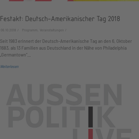
Festakt: Deutsch-Amerikanischer Tag 2018
06.10.2018
Programm, Veranstaltungen
Seit 1983 erinnert der Deutsch-Amerikanische Tag an den 6. Oktober
1683, als 13 Familien aus Deutschland in der Nähe von Philadelphia
„Germantown“…
Weiterlesen