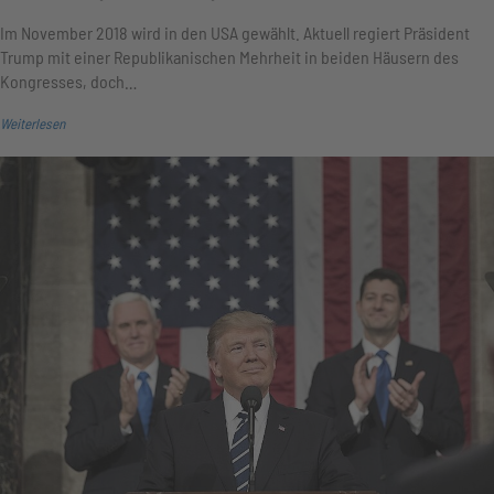
Im November 2018 wird in den USA gewählt. Aktuell regiert Präsident
Trump mit einer Republikanischen Mehrheit in beiden Häusern des
Kongresses, doch…
Weiterlesen