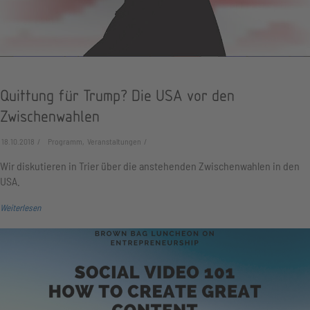
Quittung für Trump? Die USA vor den
Zwischenwahlen
18.10.2018
Programm, Veranstaltungen
Wir diskutieren in Trier über die anstehenden Zwischenwahlen in den
USA.
Weiterlesen