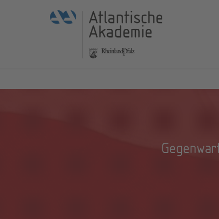
Gegenwart