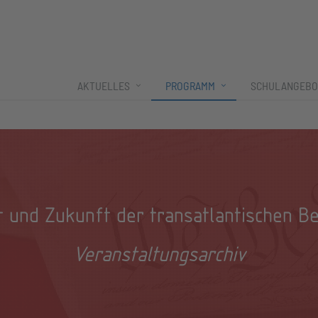
AKTUELLES
PROGRAMM
SCHULANGEBO
 und Zukunft der transatlantischen B
Veranstaltungsarchiv