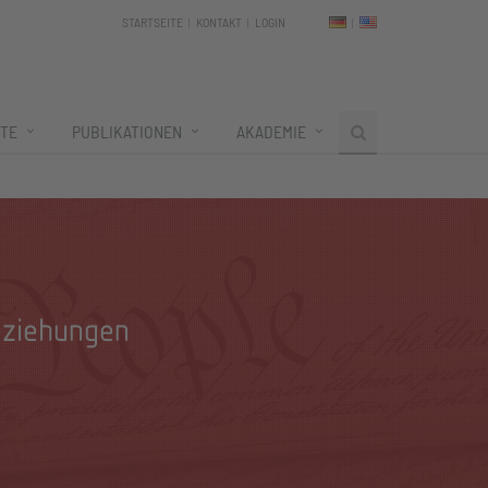
STARTSEITE
KONTAKT
LOGIN
TE
PUBLIKATIONEN
AKADEMIE
eziehungen