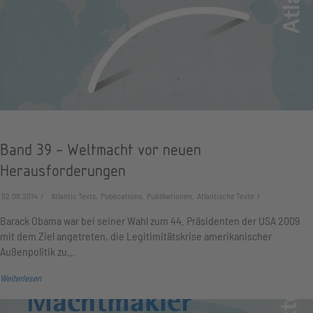
Band 39 - Weltmacht vor neuen
Herausforderungen
02.09.2014
Atlantic Texts, Publications, Publikationen, Atlantische Texte
Barack Obama war bei seiner Wahl zum 44. Präsidenten der USA 2009
mit dem Ziel angetreten, die Legitimitätskrise amerikanischer
Außenpolitik zu…
Weiterlesen