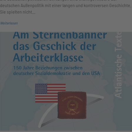
deutschen Außenpolitik mit einer langen und kontroversen Geschichte.
Sie spielten nicht…
Weiterlesen