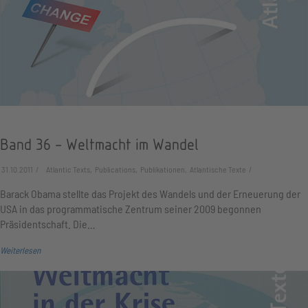
Band 36 - Weltmacht im Wandel
31.10.2011
Atlantic Texts, Publications, Publikationen, Atlantische Texte
Barack Obama stellte das Projekt des Wandels und der Erneuerung der
USA in das programmatische Zentrum seiner 2009 begonnen
Präsidentschaft. Die…
Weiterlesen