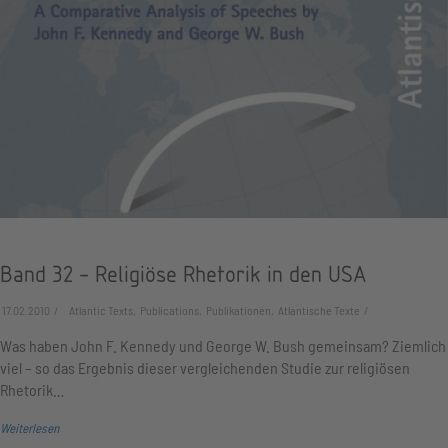
Band 32 - Religiöse Rhetorik in den USA
17.02.2010
Atlantic Texts, Publications, Publikationen, Atlantische Texte
Was haben John F. Kennedy und George W. Bush gemeinsam? Ziemlich
viel – so das Ergebnis dieser vergleichenden Studie zur religiösen
Rhetorik…
Weiterlesen