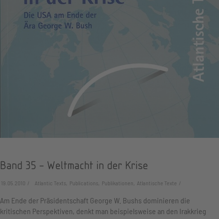
Band 35 - Weltmacht in der Krise
19.05.2010
Atlantic Texts, Publications, Publikationen, Atlantische Texte
Am Ende der Präsidentschaft George W. Bushs dominieren die
kritischen Perspektiven, denkt man beispielsweise an den Irakkrieg