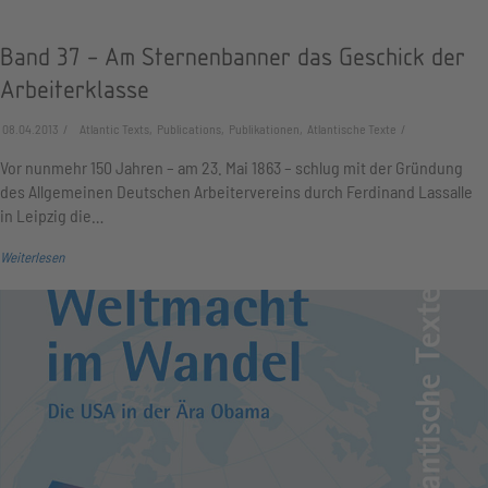
Band 37 - Am Sternenbanner das Geschick der
Arbeiterklasse
08.04.2013
Atlantic Texts, Publications, Publikationen, Atlantische Texte
Vor nunmehr 150 Jahren – am 23. Mai 1863 – schlug mit der Gründung
des Allgemeinen Deutschen Arbeitervereins durch Ferdinand Lassalle
in Leipzig die…
Weiterlesen