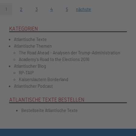
1
2
3
4
5
nächste
KATEGORIEN
Atlantische Texte
Atlantische Themen
The Road Ahead - Analysen der Trump-Administration
Academy's Road to the Elections 2016
Atlantischer Blog
RP-TAIP
Kaiserslautern Borderland
Atlantischer Podcast
ATLANTISCHE TEXTE BESTELLEN
Bestellseite Atlantische Texte