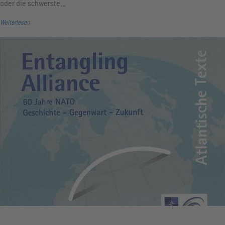
oder die schwerste…
Weiterlesen