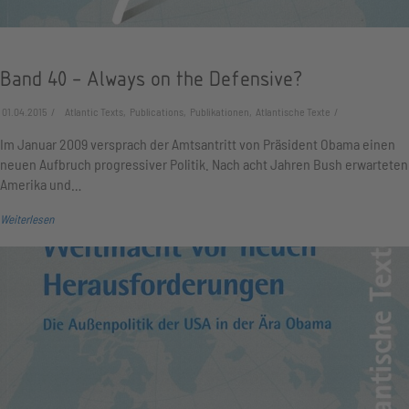
Band 40 - Always on the Defensive?
01.04.2015
Atlantic Texts, Publications, Publikationen, Atlantische Texte
Im Januar 2009 versprach der Amtsantritt von Präsident Obama einen
neuen Aufbruch progressiver Politik. Nach acht Jahren Bush erwarteten
Amerika und…
Weiterlesen