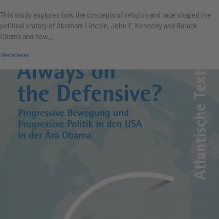
This study explores how the concepts of religion and race shaped the
political oratory of Abraham Lincoln, John F. Kennedy and Barack
Obama and how…
Weiterlesen