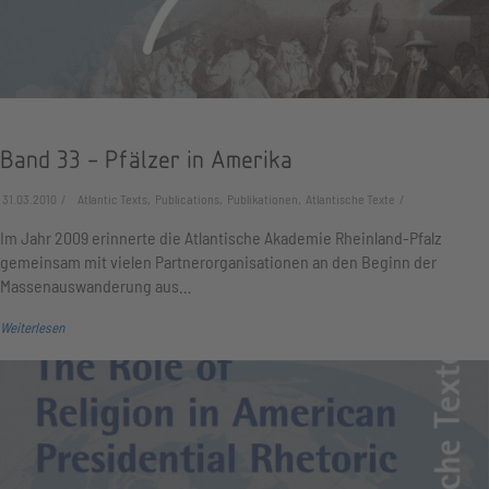
Band 33 - Pfälzer in Amerika
31.03.2010
Atlantic Texts, Publications, Publikationen, Atlantische Texte
Im Jahr 2009 erinnerte die Atlantische Akademie Rheinland-Pfalz
gemeinsam mit vielen Partnerorganisationen an den Beginn der
Massenauswanderung aus…
Weiterlesen