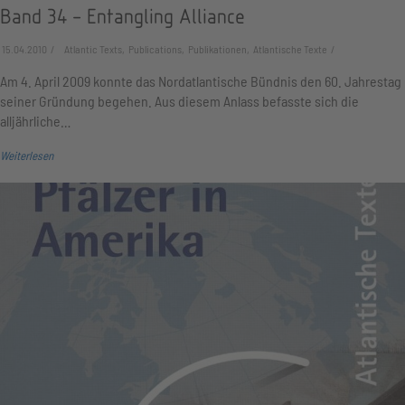
Band 34 - Entangling Alliance
15.04.2010
Atlantic Texts, Publications, Publikationen, Atlantische Texte
Am 4. April 2009 konnte das Nordatlantische Bündnis den 60. Jahrestag
seiner Gründung begehen. Aus diesem Anlass befasste sich die
alljährliche…
Weiterlesen