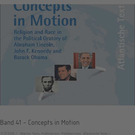
Band 41 - Concepts in Motion
11.07.2016
Atlantic Texts, Publications, Publikationen, Atlantische Texte