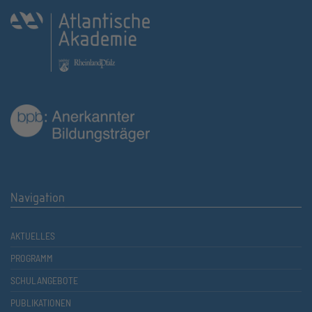
Navigation
AKTUELLES
PROGRAMM
SCHULANGEBOTE
PUBLIKATIONEN