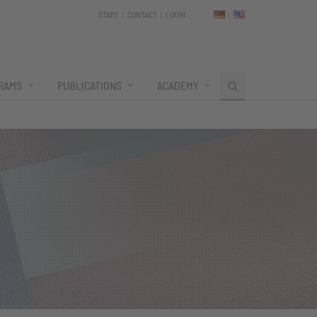
START
CONTACT
LOGIN
RAMS
PUBLICATIONS
ACADEMY