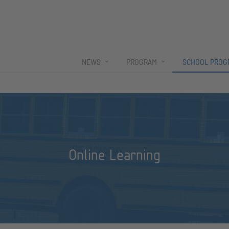
NEWS
PROGRAM
SCHOOL PROG
Online Learning