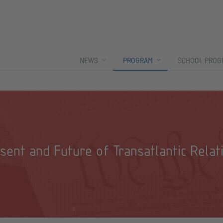
NEWS
PROGRAM
SCHOOL PROG
sent and Future of Transatlantic Relat