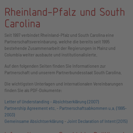
Rheinland-Pfalz und South
Carolina
Seit 1997 verbindet Rheinland-Pfalz und South Carolina eine
Partnerschaftsvereinbarung, welche die bereits seit 1995
bestehende Zusammenarbeit der Regierungen in Mainz und
Columbia weiter ausbaute und institutionalisierte.
Auf den folgenden Seiten finden Sie Informationen zur
Partnerschaft und unserem Partnerbundesstaat South Carolina.
Die wichtigsten Unterlagen und internationalen Vereinbarungen
finden Sie als PDF-Dokumente:
Letter of Understanding - Absichtserklärung (2007)
Partnership Agreement etc. - Partnerschaftsabkommen u.a. (1995-
2003)
Gemeinsame Absichtserklärung
-
Joint Declaration of Intent (2015)