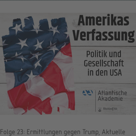
Folge 23: Ermittlungen gegen Trump, Aktuelle