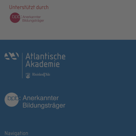
Unterstützt durch
Navigation