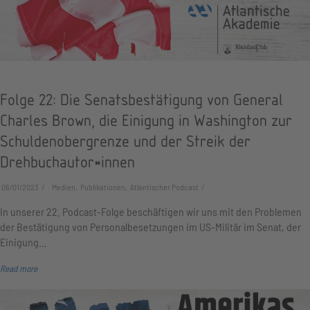
Folge 22: Die Senatsbestätigung von General
Charles Brown, die Einigung in Washington zur
Schuldenobergrenze und der Streik der
Drehbuchautor*innen
06/01/2023
Medien, Publikationen, Atlantischer Podcast
In unserer 22. Podcast-Folge beschäftigen wir uns mit den Problemen
der Bestätigung von Personalbesetzungen im US-Militär im Senat, der
Einigung…
Read more