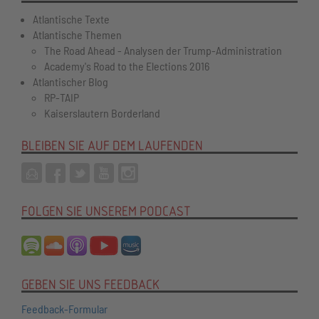
Atlantische Texte
Atlantische Themen
The Road Ahead - Analysen der Trump-Administration
Academy's Road to the Elections 2016
Atlantischer Blog
RP-TAIP
Kaiserslautern Borderland
BLEIBEN SIE AUF DEM LAUFENDEN
FOLGEN SIE UNSEREM PODCAST
GEBEN SIE UNS FEEDBACK
Feedback-Formular