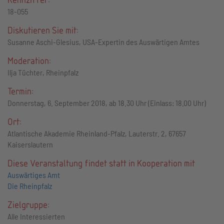
18-055
Diskutieren Sie mit:
Susanne Aschi-Glesius, USA-Expertin des Auswärtigen Amtes
Moderation:
Ilja Tüchter, Rheinpfalz
Termin:
Donnerstag, 6. September 2018, ab 18.30 Uhr (Einlass: 18.00 Uhr)
Ort:
Atlantische Akademie Rheinland-Pfalz, Lauterstr. 2, 67657
Kaiserslautern
Diese Veranstaltung findet statt in Kooperation mit
Auswärtiges Amt
Die Rheinpfalz
Zielgruppe:
Alle Interessierten