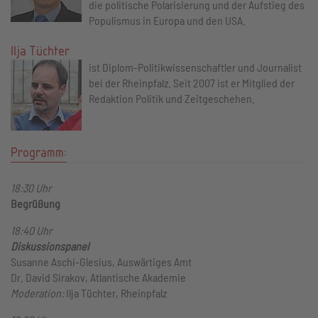
die politische Polarisierung und der Aufstieg des
Populismus in Europa und den USA.
Ilja Tüchter
ist Diplom-Politikwissenschaftler und Journalist
bei der Rheinpfalz. Seit 2007 ist er Mitglied der
Redaktion Politik und Zeitgeschehen.
Programm:
18:30 Uhr
Begrüßung
18:40 Uhr
Diskussionspanel
Susanne Aschi-Glesius, Auswärtiges Amt
Dr. David Sirakov, Atlantische Akademie
Moderation:
Ilja Tüchter, Rheinpfalz