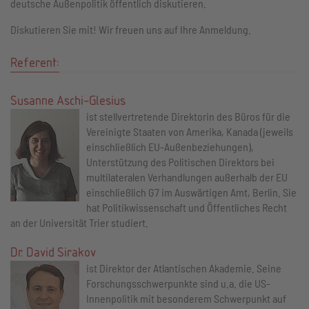
deutsche Außenpolitik öffentlich diskutieren.
Diskutieren Sie mit! Wir freuen uns auf Ihre Anmeldung.
Referent:
Susanne Aschi-Glesius
ist stellvertretende Direktorin des Büros für die
Vereinigte Staaten von Amerika, Kanada (jeweils
einschließlich EU-Außenbeziehungen),
Unterstützung des Politischen Direktors bei
multilateralen Verhandlungen außerhalb der EU
einschließlich G7 im Auswärtigen Amt, Berlin. Sie
hat Politikwissenschaft und Öffentliches Recht
an der Universität Trier studiert.
Dr. David Sirakov
ist Direktor der Atlantischen Akademie. Seine
Forschungsschwerpunkte sind u.a. die US-
Innenpolitik mit besonderem Schwerpunkt auf