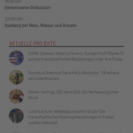
19:00 Uhr
Gemeinsame Diskussion
20:00 Uhr
Ausklang bei Wein, Wasser und Brezeln
AKTUELLE PROJEKTE
DVPB-Seminar: America First vs. Europe First? Die NATO
und die transatlantischen Beziehungen in der Ära Trump
Sounds of America: Claire Kelly (Nashville, TN) im Haus
am Lindenbrunnen
Online-Vortrag: 250 Jahre USA: Die Verfassung unter
Druck
Lunch Lecture: Abhängig und unter Druck? Die
transatlantischen Rüstungsbeziehungen in Trumps
zweiter Amtszeit