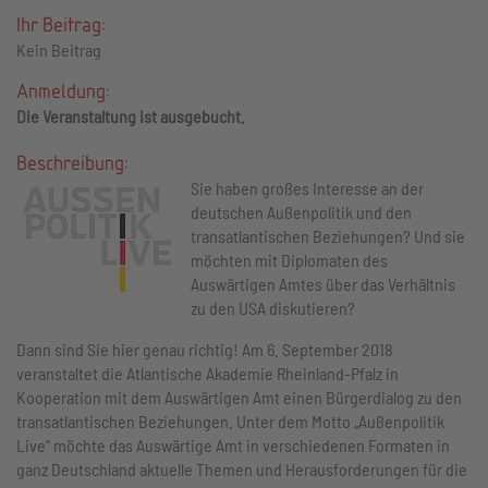
Ihr Beitrag:
Kein Beitrag
Anmeldung:
Die Veranstaltung ist ausgebucht.
Beschreibung:
Sie haben großes Interesse an der
deutschen Außenpolitik und den
transatlantischen Beziehungen? Und sie
möchten mit Diplomaten des
Auswärtigen Amtes über das Verhältnis
zu den USA diskutieren?
Dann sind Sie hier genau richtig! Am 6. September 2018
veranstaltet die Atlantische Akademie Rheinland-Pfalz in
Kooperation mit dem Auswärtigen Amt einen Bürgerdialog zu den
transatlantischen Beziehungen. Unter dem Motto „Außenpolitik
Live“ möchte das Auswärtige Amt in verschiedenen Formaten in
ganz Deutschland aktuelle Themen und Herausforderungen für die